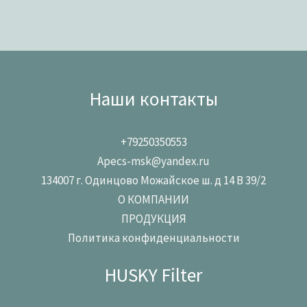
Наши контакты
+79250350553
Apecs-msk@yandex.ru
134007 г. Одинцово Можайское ш. д 14 В 39/2
О КОМПАНИИ
ПРОДУКЦИЯ
Политика конфиденциальности
HUSKY Filter