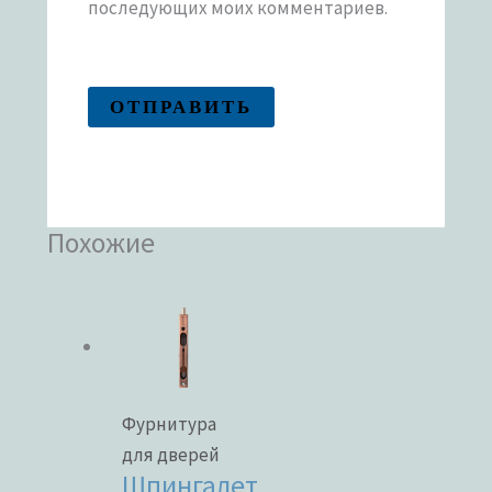
последующих моих комментариев.
Похожие
Фурнитура
для дверей
Шпингалет