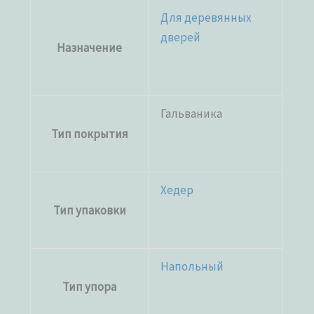
Для деревянных
дверей
Назначение
Гальваника
Тип покрытия
Хедер
Тип упаковки
Напольный
Тип упора