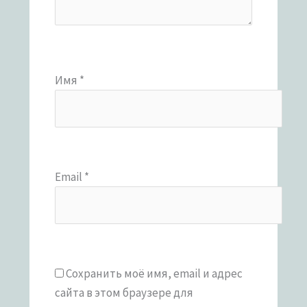
Имя
*
Email
*
Сохранить моё имя, email и адрес
сайта в этом браузере для