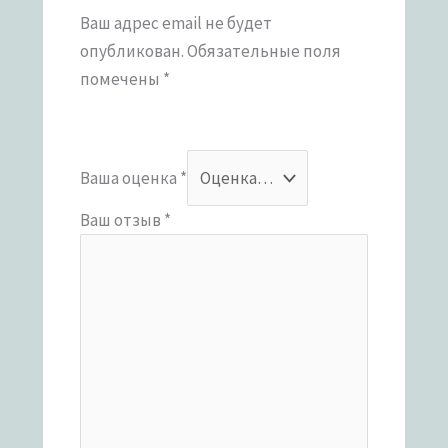
Ваш адрес email не будет
опубликован.
Обязательные поля
помечены
*
Ваша оценка
*
Ваш отзыв
*