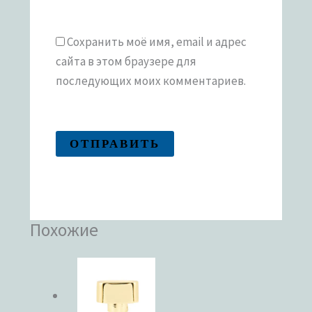
Сохранить моё имя, email и адрес
сайта в этом браузере для
последующих моих комментариев.
Похожие