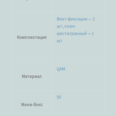
Винт фиксации — 2
шт, ключ
шестигранный — 1
Комплектация
шт
ЦАМ
Материал
50
Мини-бокс