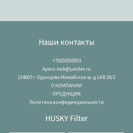
Наши контакты
+79250350553
Apecs-msk@yandex.ru
134007 г. Одинцово Можайское ш. д 14 В 39/2
О КОМПАНИИ
ПРОДУКЦИЯ
Политика конфиденциальности
HUSKY Filter