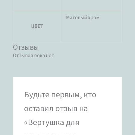
Матовый хром
ЦВЕТ
Отзывы
Отзывов пока нет.
Будьте первым, кто
оставил отзыв на
«Вертушка для