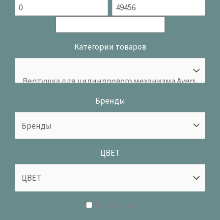
Категории товаров
Бренды
ЦВЕТ
В наличии