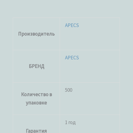
APECS
Производитель
APECS
БРЕНД
500
Количество в
упаковке
1 год
Гарантия