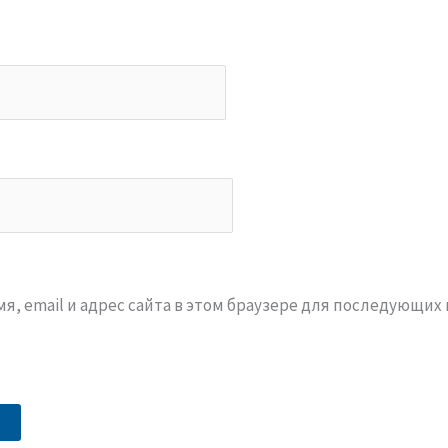
я, email и адрес сайта в этом браузере для последующих