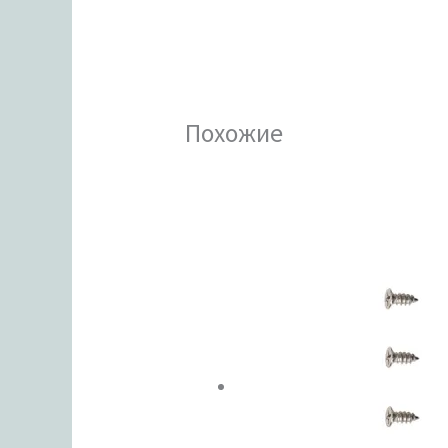
Похожие