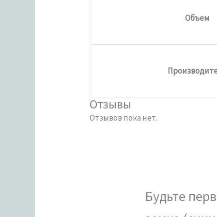
Объем
Производит
Отзывы
Отзывов пока нет.
Будьте перв