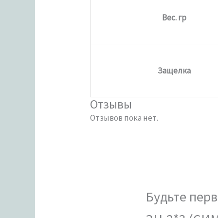
Вес. гр
Защелка
Отзывы
Отзывов пока нет.
Будьте перв