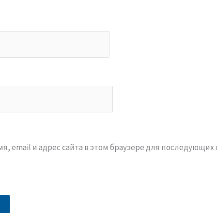
я, email и адрес сайта в этом браузере для последующих