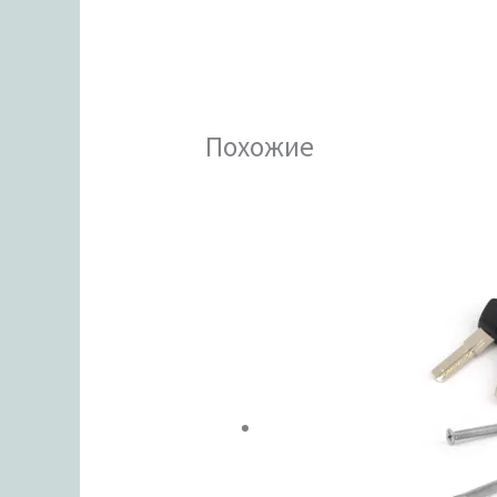
Похожие