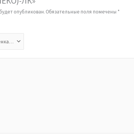
МЕКО)-ЛК»
 будет опубликован.
Обязательные поля помечены
*