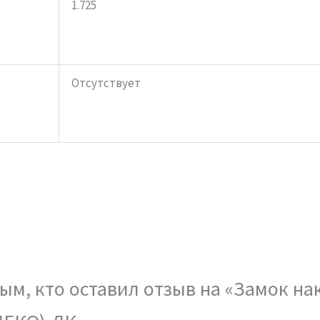
1.725
Отсутствует
ым, кто оставил отзыв на «Замок н