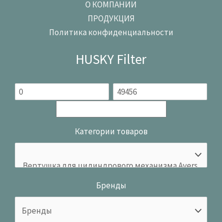
О КОМПАНИИ
ПРОДУКЦИЯ
Политика конфиденциальности
HUSKY Filter
Категории товаров
Бренды