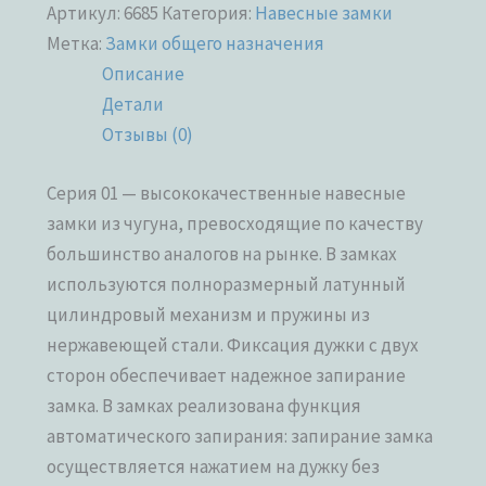
Артикул:
6685
Категория:
Навесные замки
Метка:
Замки общего назначения
Описание
Детали
Отзывы (0)
Серия 01 — высококачественные навесные
замки из чугуна, превосходящие по качеству
большинство аналогов на рынке. В замках
используются полноразмерный латунный
цилиндровый механизм и пружины из
нержавеющей стали. Фиксация дужки с двух
сторон обеспечивает надежное запирание
замка. В замках реализована функция
автоматического запирания: запирание замка
осуществляется нажатием на дужку без