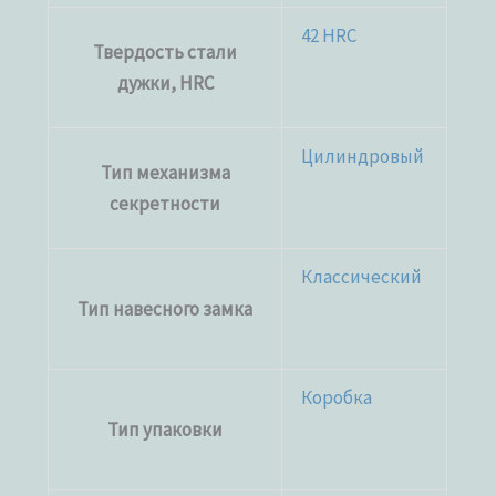
42 HRC
Твердость стали
дужки, HRC
Цилиндровый
Тип механизма
секретности
Классический
Тип навесного замка
Коробка
Тип упаковки