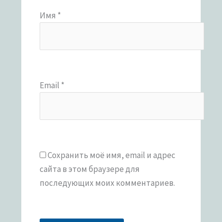
Имя
*
Email
*
Сохранить моё имя, email и адрес
сайта в этом браузере для
последующих моих комментариев.