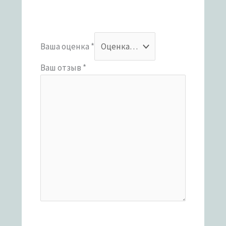
Ваша оценка
*
Ваш отзыв
*