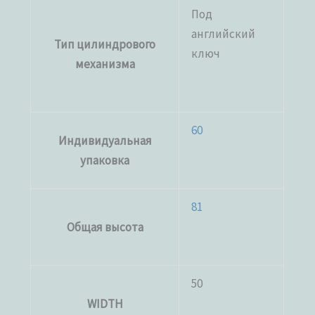
Под
английский
Тип цилиндрового
ключ
механизма
60
Индивидуальная
упаковка
81
Общая высота
50
WIDTH