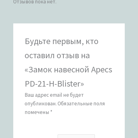
Отзывов пока нет.
Будьте первым, кто
оставил отзыв на
«Замок навесной Apecs
PD-21-H-Blister»
Ваш адрес email не будет
опубликован.
Обязательные поля
помечены
*