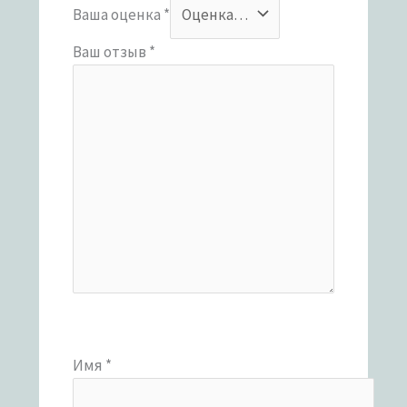
Ваша оценка
*
Ваш отзыв
*
Имя
*