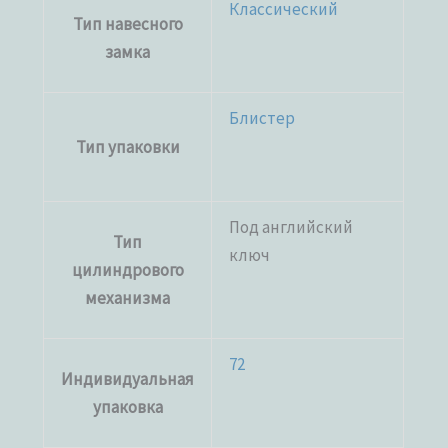
Классический
Тип навесного
замка
Блистер
Тип упаковки
Под английский
Тип
ключ
цилиндрового
механизма
72
Индивидуальная
упаковка