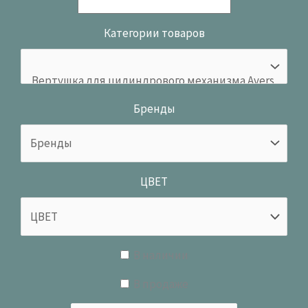
Категории товаров
Бренды
ЦВЕТ
В наличии
В продаже