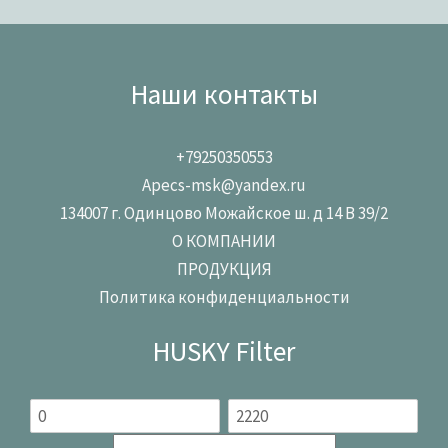
Наши контакты
+79250350553
Apecs-msk@yandex.ru
134007 г. Одинцово Можайское ш. д 14 В 39/2
О КОМПАНИИ
ПРОДУКЦИЯ
Политика конфиденциальности
HUSKY Filter