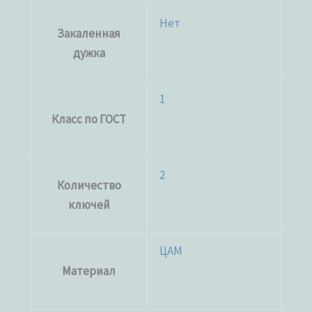
Нет
Закаленная
дужка
1
Класс по ГОСТ
2
Количество
ключей
ЦАМ
Материал