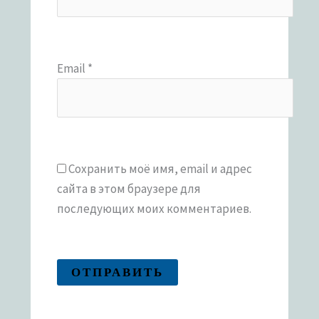
Email
*
Сохранить моё имя, email и адрес
сайта в этом браузере для
последующих моих комментариев.