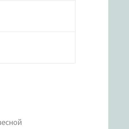
весной