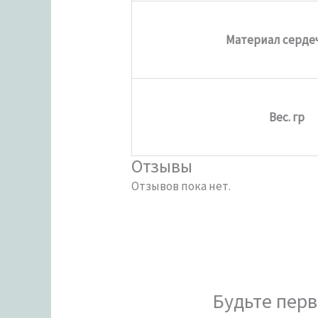
Материал серде
Вес. гр
Отзывы
Отзывов пока нет.
Будьте перв