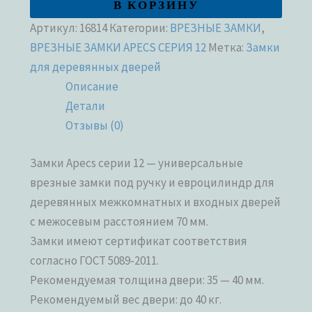
В КОРЗИНУ
Артикул:
16814
Категории:
ВРЕЗНЫЕ ЗАМКИ
,
ВРЕЗНЫЕ ЗАМКИ APECS СЕРИЯ 12
Метка:
Замки
для деревянных дверей
Описание
Детали
Отзывы (0)
Замки Apecs серии 12 — универсальные
врезные замки под ручку и евроцилиндр для
деревянных межкомнатных и входных дверей
с межосевым расстоянием 70 мм.
Замки имеют сертификат соответствия
согласно ГОСТ 5089-2011.
Рекомендуемая толщина двери: 35 — 40 мм.
Рекомендуемый вес двери: до 40 кг.