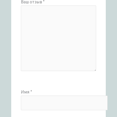
Ваш отзыв
*
Имя
*