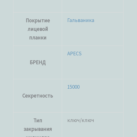
Гальваника
Покрытие
лицевой
планки
APECS
БРЕНД
15000
Секретность
ключ/ключ
Тип
закрывания