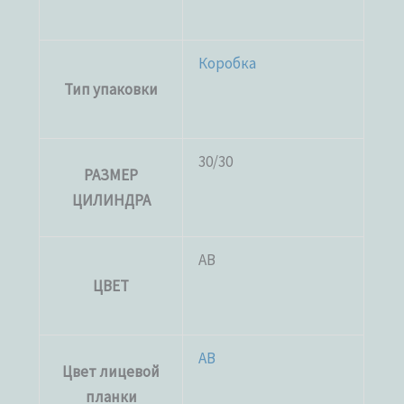
Коробка
Тип упаковки
30/30
РАЗМЕР
ЦИЛИНДРА
AB
ЦВЕТ
AB
Цвет лицевой
планки