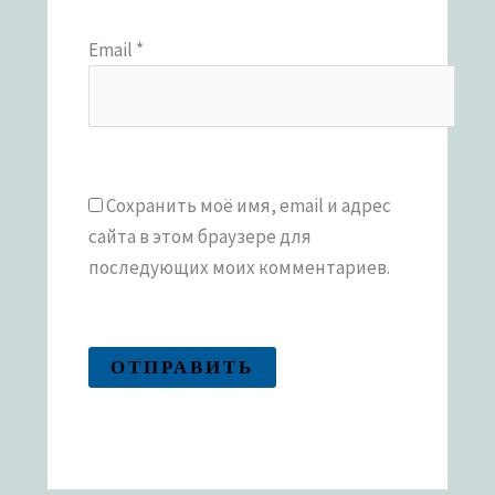
Email
*
Сохранить моё имя, email и адрес
сайта в этом браузере для
последующих моих комментариев.