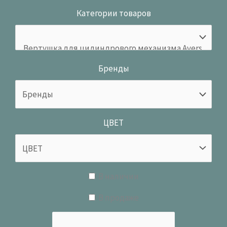
Категории товаров
Бренды
ЦВЕТ
В наличии
В продаже