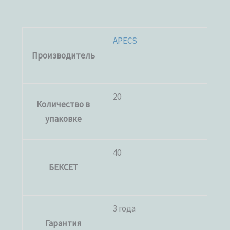
APECS
Производитель
20
Количество в
упаковке
40
БЕКСЕТ
3 года
Гарантия