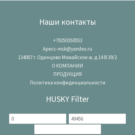
Наши контакты
+79250350553
Apecs-msk@yandex.ru
134007 г. Одинцово Можайское ш. д 14 В 39/2
О КОМПАНИИ
ПРОДУКЦИЯ
Политика конфиденциальности
HUSKY Filter