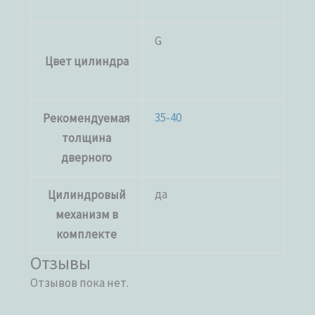
G
Цвет цилиндра
35-40
Рекомендуемая
толщина
дверного
да
Цилиндровый
механизм в
комплекте
Отзывы
Отзывов пока нет.