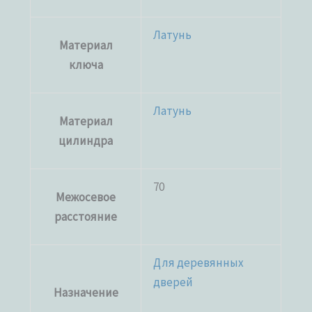
Латунь
Материал
ключа
Латунь
Материал
цилиндра
70
Межосевое
расстояние
Для деревянных
дверей
Назначение