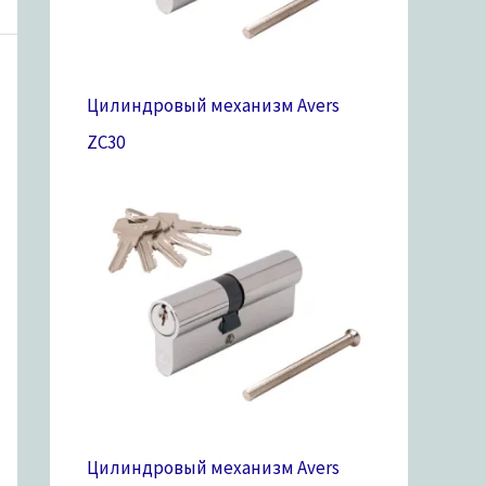
Цилиндровый механизм Avers
ZC
30
Цилиндровый механизм Avers