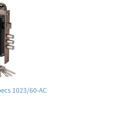
ecs 1023/60-AC