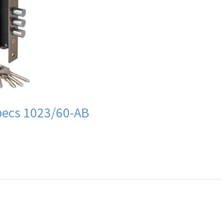
ecs 1023/60-AB