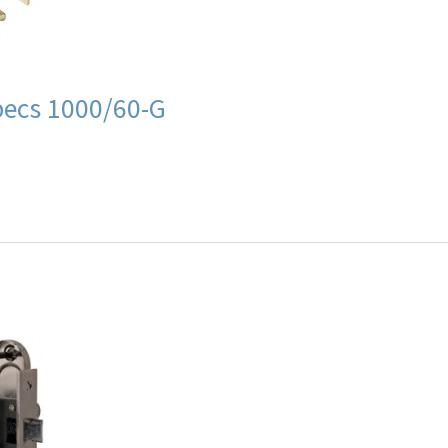
ecs 1000/60-G