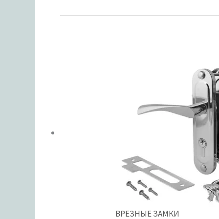
ВРЕЗНЫЕ ЗАМКИ