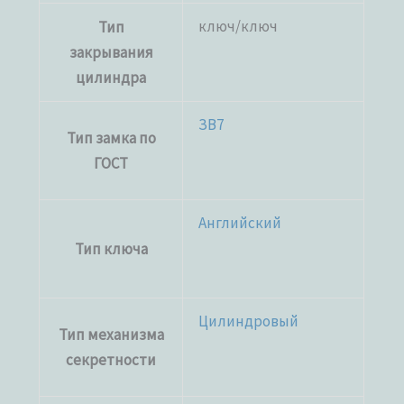
ключ/ключ
Тип
закрывания
цилиндра
ЗВ7
Тип замка по
ГОСТ
Английский
Тип ключа
Цилиндровый
Тип механизма
секретности