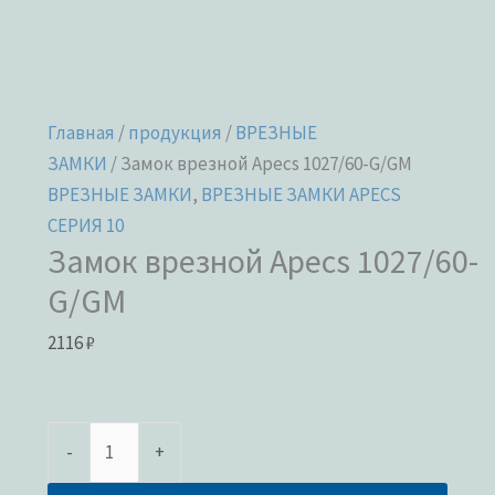
Главная
/
продукция
/
ВРЕЗНЫЕ
ЗАМКИ
/ Замок врезной Apecs 1027/60-G/GM
ВРЕЗНЫЕ ЗАМКИ
,
ВРЕЗНЫЕ ЗАМКИ APECS
СЕРИЯ 10
Замок врезной Apecs 1027/60-
G/GM
2116
₽
-
+