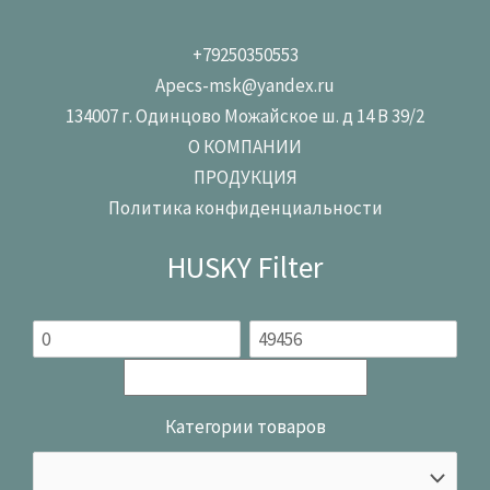
+79250350553
Apecs-msk@yandex.ru
134007 г. Одинцово Можайское ш. д 14 В 39/2
О КОМПАНИИ
ПРОДУКЦИЯ
Политика конфиденциальности
HUSKY Filter
Категории товаров