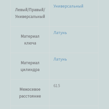
Универсальный
Левый/Правый/
Универсальный
Латунь
Материал
ключа
Латунь
Материал
цилиндра
61.5
Межосевое
расстояние