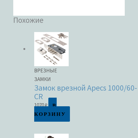
Похожие
ВРЕЗНЫЕ
ЗАМКИ
Замок врезной Apecs 1000/60-
CR
В
1070
₽
КОРЗИНУ