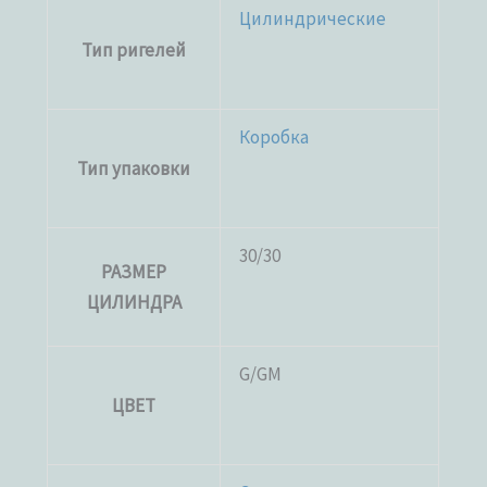
Цилиндрические
Тип ригелей
Коробка
Тип упаковки
30/30
РАЗМЕР
ЦИЛИНДРА
G/GM
ЦВЕТ