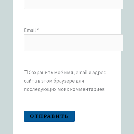
Email
*
Сохранить моё имя, email и адрес
сайта в этом браузере для
последующих моих комментариев.