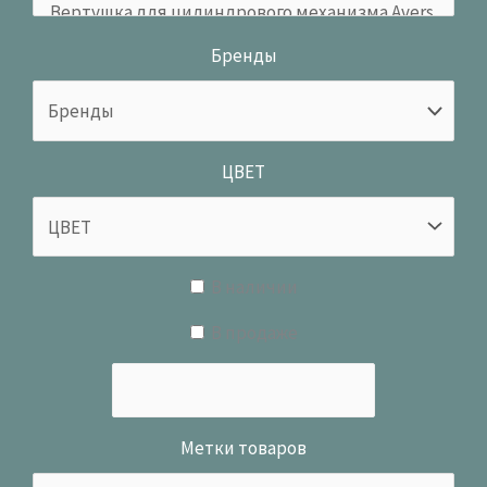
Бренды
ЦВЕТ
В наличии
В продаже
Метки товаров