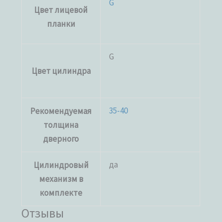
G
Цвет лицевой
планки
G
Цвет цилиндра
35-40
Рекомендуемая
толщина
дверного
да
Цилиндровый
механизм в
комплекте
Отзывы