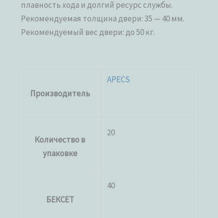
плавность хода и долгий ресурс службы.
Рекомендуемая толщина двери: 35 — 40 мм.
Рекомендуемый вес двери: до 50 кг.
APECS
Производитель
20
Количество в
упаковке
40
БЕКСЕТ