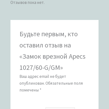
Отзывов пока нет.
Будьте первым, кто
оставил отзыв на
«Замок врезной Apecs
1027/60-G/GM»
Ваш адрес email не будет
опубликован.
Обязательные поля
помечены
*