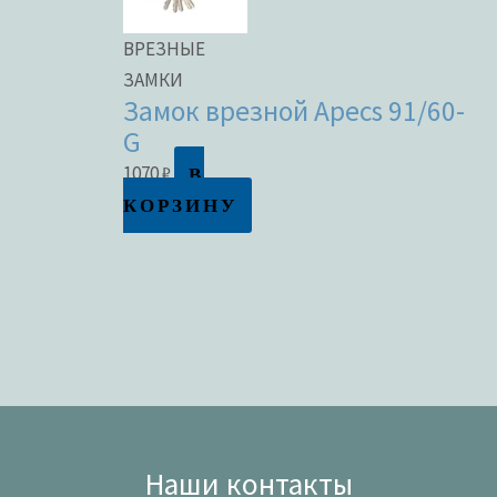
ВРЕЗНЫЕ
ЗАМКИ
Замок врезной Apecs 91/60-
G
В
1070
₽
КОРЗИНУ
Наши контакты