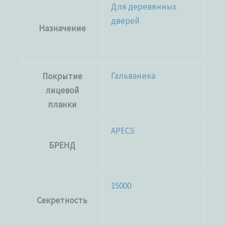
Для деревянных
дверей
Назначение
Гальваника
Покрытие
лицевой
планки
APECS
БРЕНД
15000
Секретность