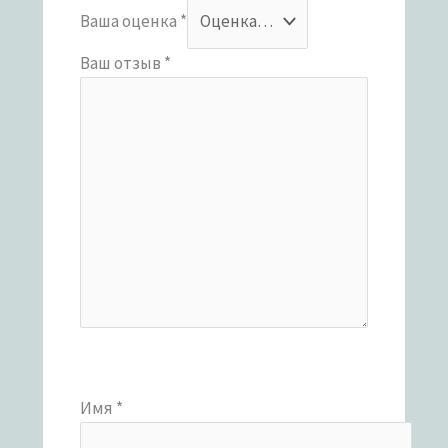
Ваша оценка
*
Ваш отзыв
*
Имя
*