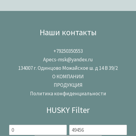
Наши контакты
+79250350553
Apecs-msk@yandex.ru
134007 г. Одинцово Можайское ш. д 14 В 39/2
О КОМПАНИИ
ПРОДУКЦИЯ
Политика конфиденциальности
HUSKY Filter