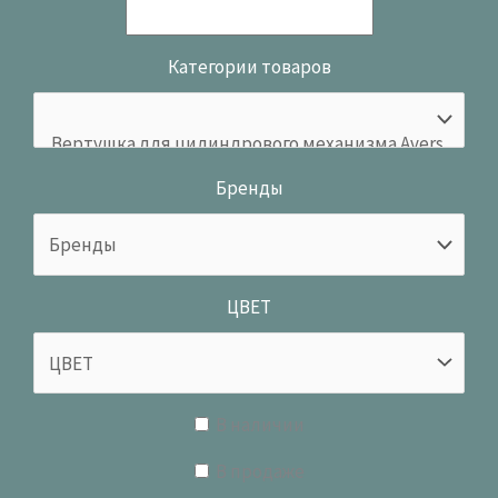
Категории товаров
Бренды
ЦВЕТ
В наличии
В продаже