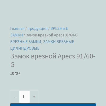
Главная
/
продукция
/
ВРЕЗНЫЕ
ЗАМКИ
/ Замок врезной Apecs 91/60-G
ВРЕЗНЫЕ ЗАМКИ
,
ЗАМКИ ВРЕЗНЫЕ
ЦИЛИНДРОВЫЕ
Замок врезной Apecs 91/60-
G
1070
₽
-
+