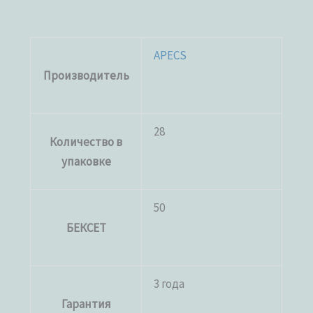
APECS
Производитель
28
Количество в
упаковке
50
БЕКСЕТ
3 года
Гарантия