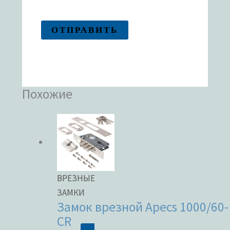
Похожие
ВРЕЗНЫЕ
ЗАМКИ
Замок врезной Apecs 1000/60-
CR