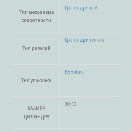
Цилиндровый
Тип механизма
секретности
Цилиндрические
Тип ригелей
Коробка
Тип упаковки
30/30
РАЗМЕР
ЦИЛИНДРА