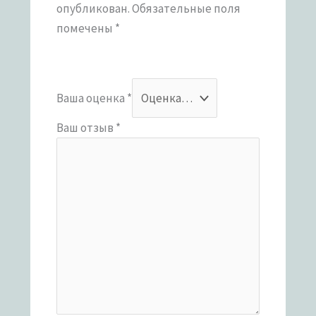
опубликован.
Обязательные поля
помечены
*
Ваша оценка
*
Ваш отзыв
*