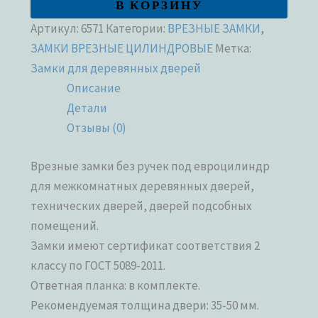
В КОРЗИНУ
Артикул:
6571
Категории:
ВРЕЗНЫЕ ЗАМКИ
,
ЗАМКИ ВРЕЗНЫЕ ЦИЛИНДРОВЫЕ
Метка:
Замки для деревянных дверей
Описание
Детали
Отзывы (0)
Врезные замки без ручек под евроцилиндр
для межкомнатных деревянных дверей,
технических дверей, дверей подсобных
помещений.
Замки имеют сертификат соответствия 2
классу по ГОСТ 5089-2011.
Ответная планка: в комплекте.
Рекомендуемая толщина двери: 35-50 мм.