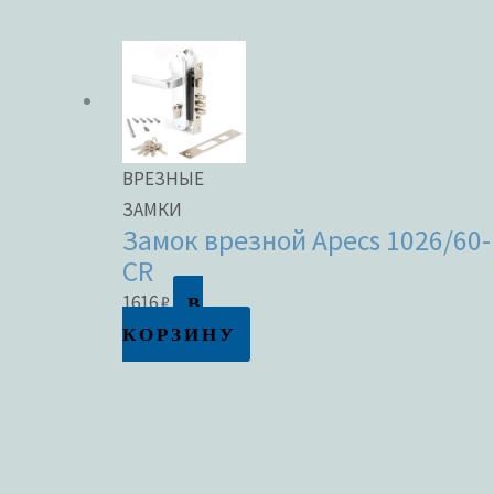
ВРЕЗНЫЕ
ЗАМКИ
Замок врезной Apecs 1026/60-
CR
В
1616
₽
КОРЗИНУ