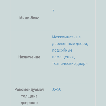
7
Мини-бокс
Межкомнатные
деревянные двери,
подсобные
помещения,
Назначение
технические двери
35-50
Рекомендуемая
толщина
дверного