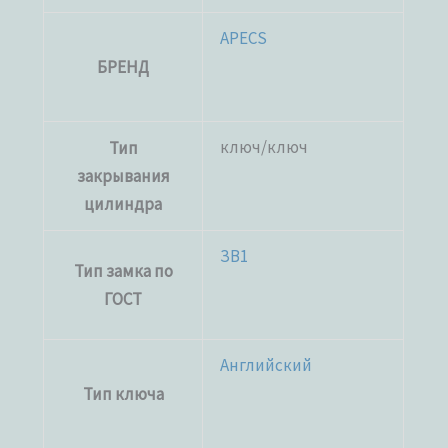
APECS
БРЕНД
ключ/ключ
Тип
закрывания
цилиндра
ЗВ1
Тип замка по
ГОСТ
Английский
Тип ключа