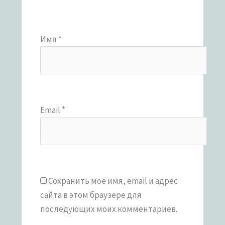
Имя
*
Email
*
Сохранить моё имя, email и адрес
сайта в этом браузере для
последующих моих комментариев.