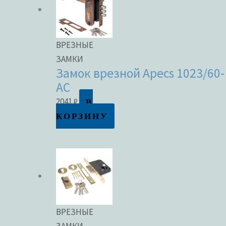
ВРЕЗНЫЕ
ЗАМКИ
Замок врезной Apecs 1023/60-
AC
В
2041
₽
КОРЗИНУ
ВРЕЗНЫЕ
ЗАМКИ