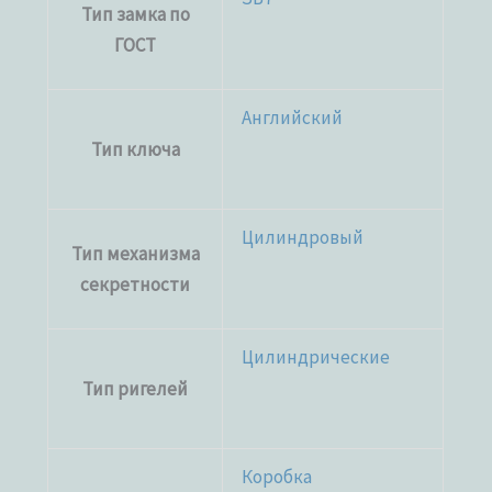
Тип замка по
ГОСТ
Английский
Тип ключа
Цилиндровый
Тип механизма
секретности
Цилиндрические
Тип ригелей
Коробка