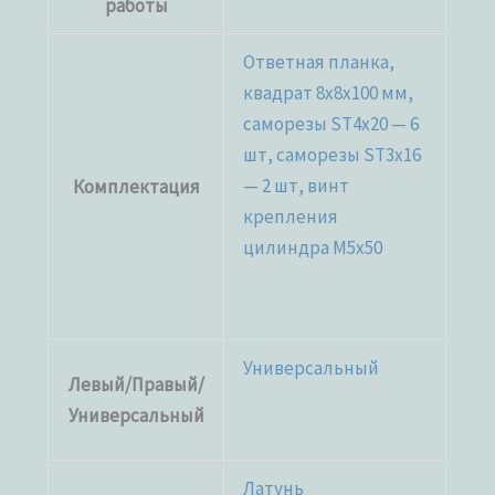
работы
Ответная планка,
квадрат 8x8x100 мм,
саморезы ST4x20 — 6
шт, саморезы ST3x16
— 2 шт, винт
Комплектация
крепления
цилиндра M5x50
Универсальный
Левый/Правый/
Универсальный
Латунь