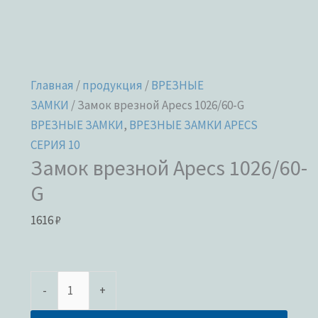
Главная
/
продукция
/
ВРЕЗНЫЕ
ЗАМКИ
/ Замок врезной Apecs 1026/60-G
ВРЕЗНЫЕ ЗАМКИ
,
ВРЕЗНЫЕ ЗАМКИ APECS
СЕРИЯ 10
Замок врезной Apecs 1026/60-
G
1616
₽
-
+