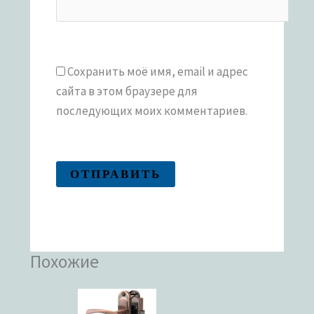
Сохранить моё имя, email и адрес
сайта в этом браузере для
последующих моих комментариев.
Похожие