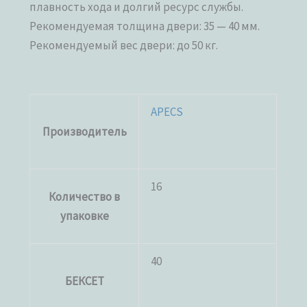
плавность хода и долгий ресурс службы.
Рекомендуемая толщина двери: 35 — 40 мм.
Рекомендуемый вес двери: до 50 кг.
APECS
Производитель
16
Количество в
упаковке
40
БЕКСЕТ