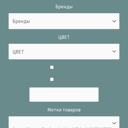
Бренды
ЦВЕТ
В наличии
В продаже
Метки товаров