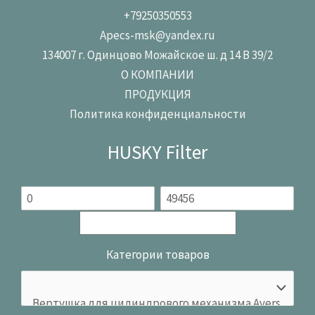
+79250350553
Apecs-msk@yandex.ru
134007 г. Одинцово Можайское ш. д 14 В 39/2
О КОМПАНИИ
ПРОДУКЦИЯ
Политика конфиденциальности
HUSKY Filter
Категории товаров