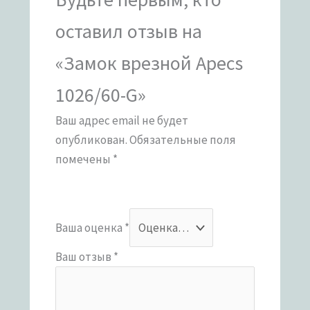
оставил отзыв на
«Замок врезной Apecs
1026/60-G»
Ваш адрес email не будет
опубликован.
Обязательные поля
помечены
*
Ваша оценка
*
Ваш отзыв
*