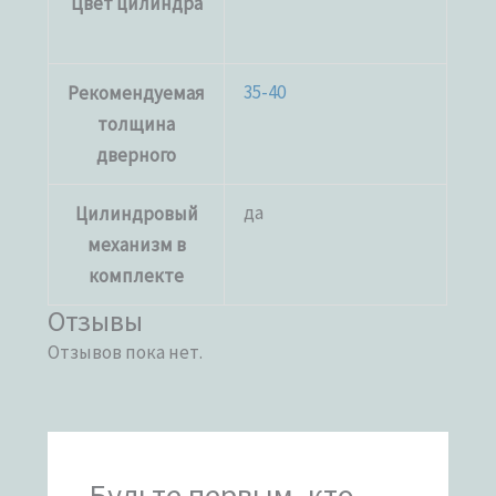
Цвет цилиндра
35-40
Рекомендуемая
толщина
дверного
да
Цилиндровый
механизм в
комплекте
Отзывы
Отзывов пока нет.
Будьте первым, кто