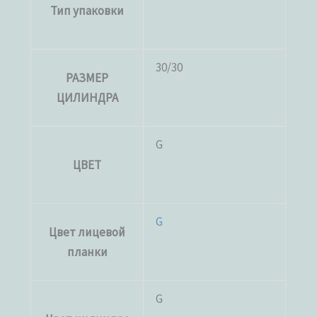
Тип упаковки
30/30
РАЗМЕР
ЦИЛИНДРА
G
ЦВЕТ
G
Цвет лицевой
планки
G