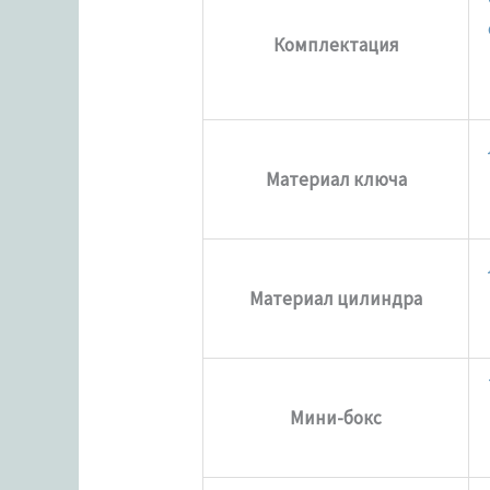
Комплектация
Материал ключа
Материал цилиндра
Мини-бокс