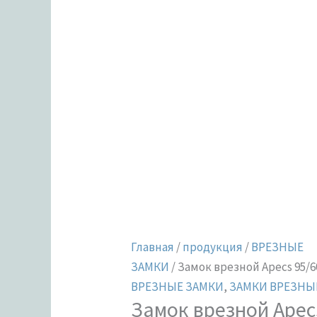
Главная
/
продукция
/
ВРЕЗНЫЕ
ЗАМКИ
/ Замок врезной Apecs 95/6
ВРЕЗНЫЕ ЗАМКИ
,
ЗАМКИ ВРЕЗНЫ
Замок врезной Apec