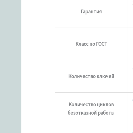
Гарантия
Класс по ГОСТ
Количество ключей
Количество циклов
безотказной работы