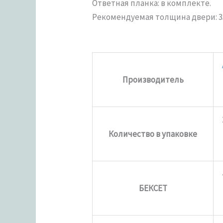
Ответная планка: в комплекте.
Рекомендуемая толщина двери: 3
Производитель
Количество в упаковке
БЕКСЕТ