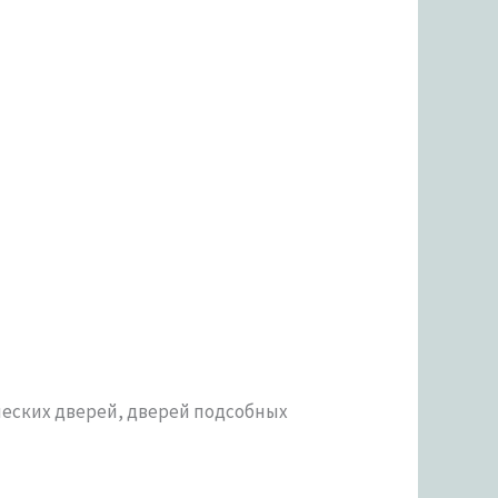
еских дверей, дверей подсобных