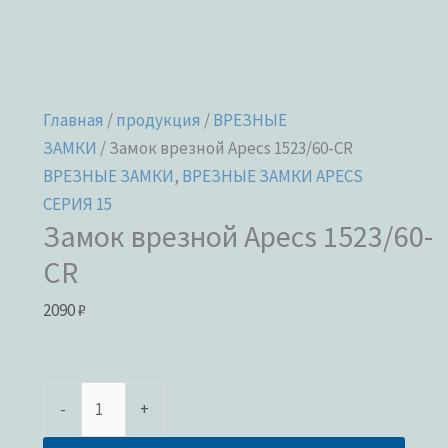
Главная
/
продукция
/
ВРЕЗНЫЕ
ЗАМКИ
/ Замок врезной Apecs 1523/60-CR
ВРЕЗНЫЕ ЗАМКИ
,
ВРЕЗНЫЕ ЗАМКИ APECS
СЕРИЯ 15
Замок врезной Apecs 1523/60-
CR
2090
₽
-
+