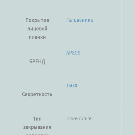
Гальваника
Покрытие
лицевой
планки
APECS
БРЕНД
15000
Секретность
ключ/ключ
Тип
закрывания