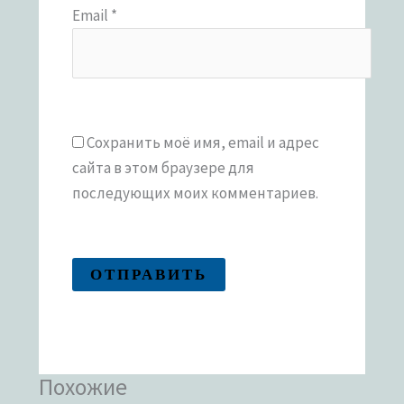
Email
*
Сохранить моё имя, email и адрес
сайта в этом браузере для
последующих моих комментариев.
Похожие