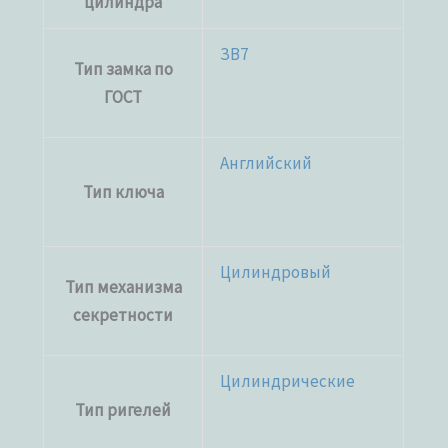
цилиндра
ЗВ7
Тип замка по
ГОСТ
Английский
Тип ключа
Цилиндровый
Тип механизма
секретности
Цилиндрические
Тип ригелей