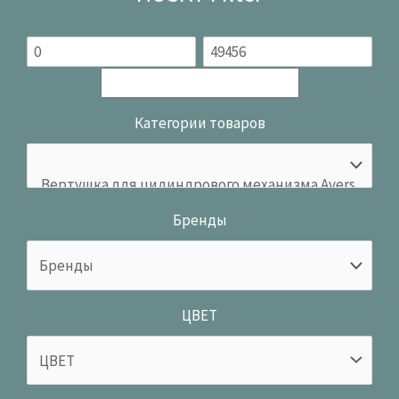
Категории товаров
Бренды
ЦВЕТ