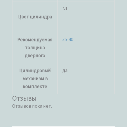
NI
Цвет цилиндра
35-40
Рекомендуемая
толщина
дверного
да
Цилиндровый
механизм в
комплекте
Отзывы
Отзывов пока нет.