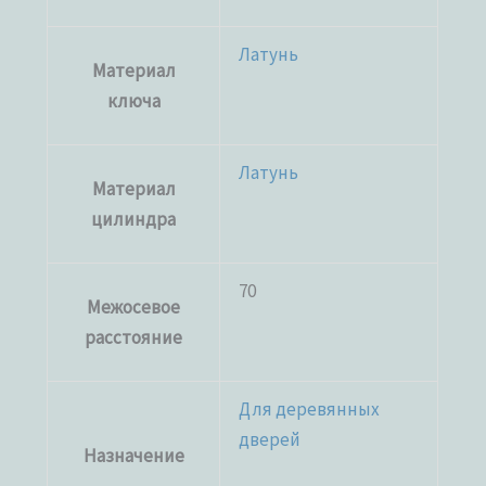
Латунь
Материал
ключа
Латунь
Материал
цилиндра
70
Межосевое
расстояние
Для деревянных
дверей
Назначение