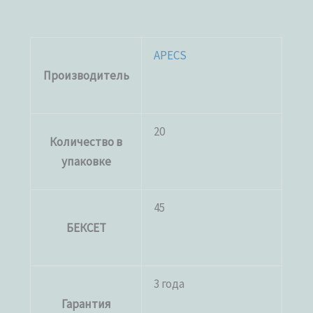
APECS
Производитель
20
Количество в
упаковке
45
БЕКСЕТ
3 года
Гарантия