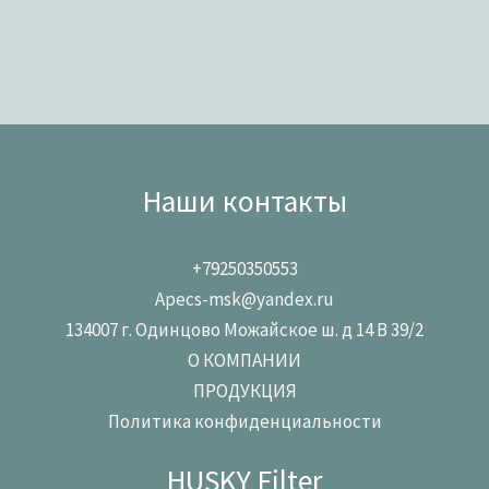
Наши контакты
+79250350553
Apecs-msk@yandex.ru
134007 г. Одинцово Можайское ш. д 14 В 39/2
О КОМПАНИИ
ПРОДУКЦИЯ
Политика конфиденциальности
HUSKY Filter