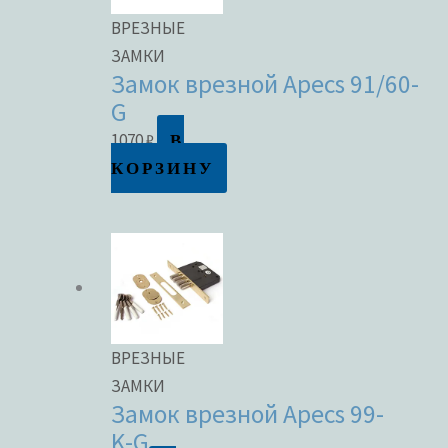
ВРЕЗНЫЕ
ЗАМКИ
Замок врезной Apecs 91/60-
G
В
1070
₽
КОРЗИНУ
ВРЕЗНЫЕ
ЗАМКИ
Замок врезной Apecs 99-
K-G