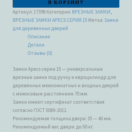
В КОРЗИНУ
Артикул:
17398
Категории:
ВРЕЗНЫЕ ЗАМКИ
,
ВРЕЗНЫЕ ЗАМКИ APECS СЕРИЯ 15
Метка:
Замки
для деревянных дверей
Описание
Детали
Отзывы (0)
Замки Apecs серии 15 — универсальные
врезные замки под ручку и евроцилиндр для
деревянных межкомнатных и входных дверей
с межосевым расстоянием 70 мм.
Замки имеют сертификат соответствия
согласно ГОСТ 5089-2011.
Рекомендуемая толщина двери: 35 — 40 мм.
Рекомендуемый вес двери: до 50 кг.