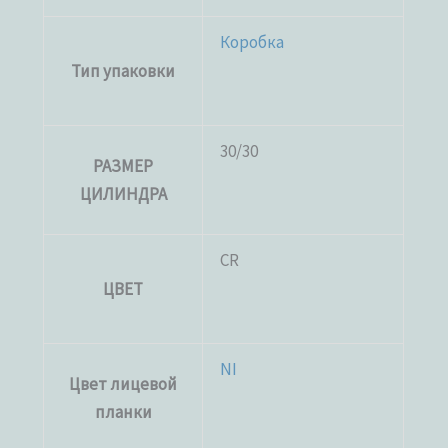
Коробка
Тип упаковки
30/30
РАЗМЕР
ЦИЛИНДРА
CR
ЦВЕТ
NI
Цвет лицевой
планки