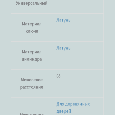
Универсальный
Латунь
Материал
ключа
Латунь
Материал
цилиндра
85
Межосевое
расстояние
Для деревянных
дверей