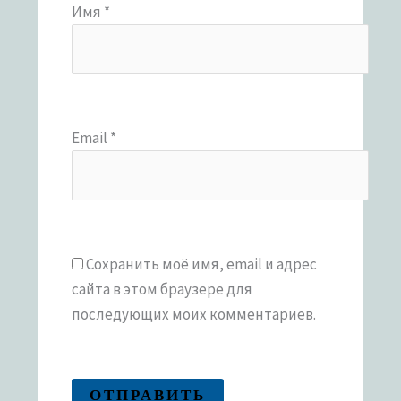
Имя
*
Email
*
Сохранить моё имя, email и адрес
сайта в этом браузере для
последующих моих комментариев.