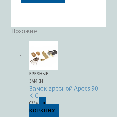
Похожие
ВРЕЗНЫЕ
ЗАМКИ
Замок врезной Apecs 90-
K-G
В
632
₽
КОРЗИНУ