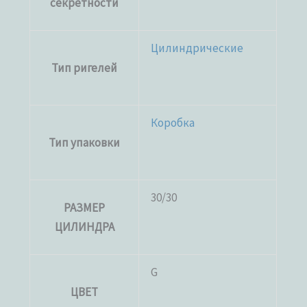
секретности
Цилиндрические
Тип ригелей
Коробка
Тип упаковки
30/30
РАЗМЕР
ЦИЛИНДРА
G
ЦВЕТ