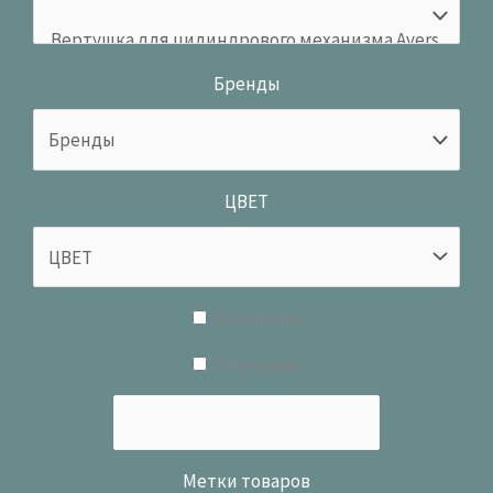
Бренды
ЦВЕТ
В наличии
В продаже
Метки товаров