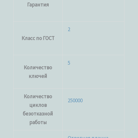
Гарантия
2
Класс по ГОСТ
5
Количество
ключей
Количество
250000
циклов
безотказной
работы