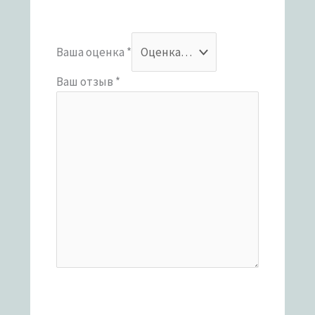
Ваша оценка
*
Ваш отзыв
*