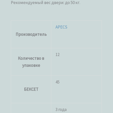
Рекомендуемый вес двери: до 50 кг.
APECS
Производитель
12
Количество в
упаковке
45
БЕКСЕТ
3 года