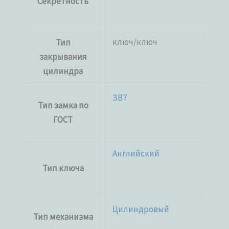
Секретность
ключ/ключ
Тип
закрывания
цилиндра
ЗВ7
Тип замка по
ГОСТ
Английский
Тип ключа
Цилиндровый
Тип механизма