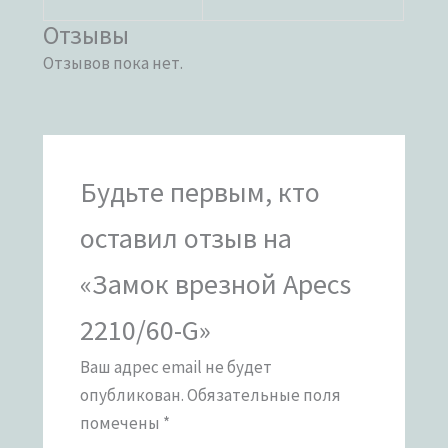
Отзывы
Отзывов пока нет.
Будьте первым, кто
оставил отзыв на
«Замок врезной Apecs
2210/60-G»
Ваш адрес email не будет
опубликован.
Обязательные поля
помечены
*