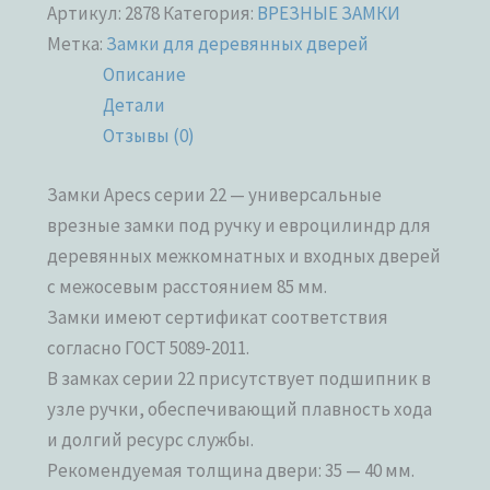
Артикул:
2878
Категория:
ВРЕЗНЫЕ ЗАМКИ
Метка:
Замки для деревянных дверей
Описание
Детали
Отзывы (0)
Замки Apecs серии 22 — универсальные
врезные замки под ручку и евроцилиндр для
деревянных межкомнатных и входных дверей
с межосевым расстоянием 85 мм.
Замки имеют сертификат соответствия
согласно ГОСТ 5089-2011.
В замках серии 22 присутствует подшипник в
узле ручки, обеспечивающий плавность хода
и долгий ресурс службы.
Рекомендуемая толщина двери: 35 — 40 мм.