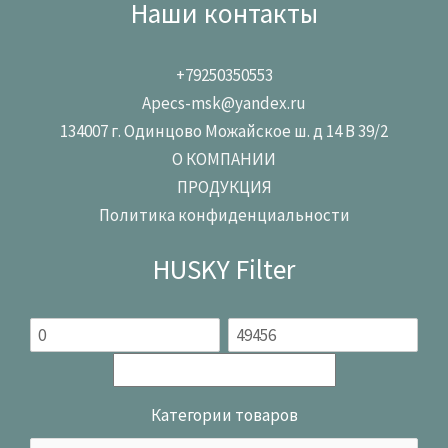
Наши контакты
+79250350553
Apecs-msk@yandex.ru
134007 г. Одинцово Можайское ш. д 14 В 39/2
О КОМПАНИИ
ПРОДУКЦИЯ
Политика конфиденциальности
HUSKY Filter
Категории товаров