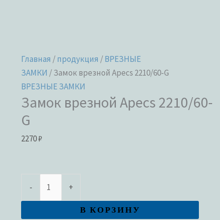
Главная
/
продукция
/
ВРЕЗНЫЕ
ЗАМКИ
/ Замок врезной Apecs 2210/60-G
ВРЕЗНЫЕ ЗАМКИ
Замок врезной Apecs 2210/60-
G
2270
₽
-
+
В КОРЗИНУ