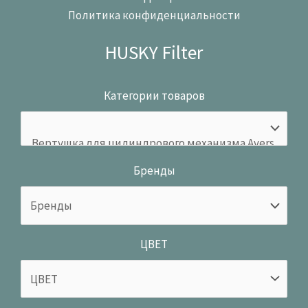
Политика конфиденциальности
HUSKY Filter
Категории товаров
Бренды
ЦВЕТ