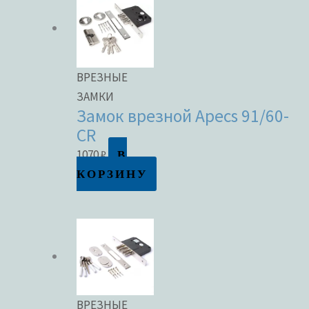
ВРЕЗНЫЕ
ЗАМКИ
Замок врезной Apecs 91/60-
CR
В
1070
₽
КОРЗИНУ
ВРЕЗНЫЕ