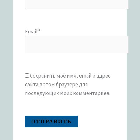
Email
*
Сохранить моё имя, email и адрес
сайта в этом браузере для
последующих моих комментариев.