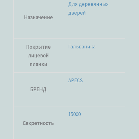
Для деревянных
дверей
Назначение
Гальваника
Покрытие
лицевой
планки
APECS
БРЕНД
15000
Секретность