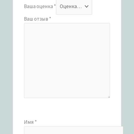
Ваша оценка
*
Ваш отзыв
*
Имя
*