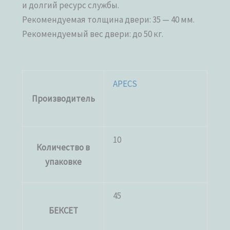
и долгий ресурс службы.
Рекомендуемая толщина двери: 35 — 40 мм.
Рекомендуемый вес двери: до 50 кг.
APECS
Производитель
10
Количество в
упаковке
45
БЕКСЕТ