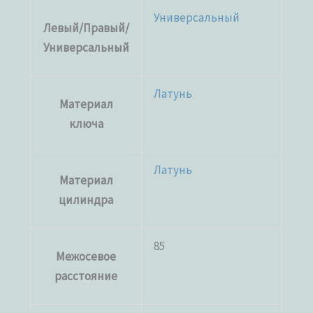
Универсальный
Левый/Правый/
Универсальный
Латунь
Материал
ключа
Латунь
Материал
цилиндра
85
Межосевое
расстояние