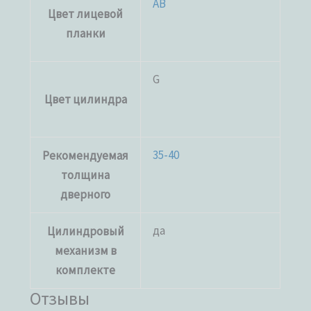
AB
Цвет лицевой
планки
G
Цвет цилиндра
35-40
Рекомендуемая
толщина
дверного
да
Цилиндровый
механизм в
комплекте
Отзывы