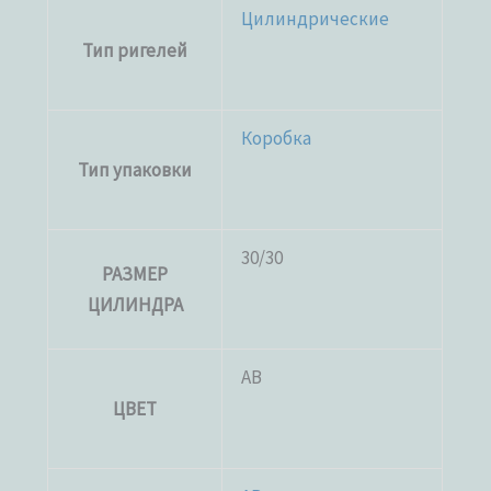
Цилиндрические
Тип ригелей
Коробка
Тип упаковки
30/30
РАЗМЕР
ЦИЛИНДРА
AB
ЦВЕТ