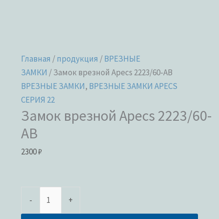
Главная
/
продукция
/
ВРЕЗНЫЕ
ЗАМКИ
/ Замок врезной Apecs 2223/60-AB
ВРЕЗНЫЕ ЗАМКИ
,
ВРЕЗНЫЕ ЗАМКИ APECS
СЕРИЯ 22
Замок врезной Apecs 2223/60-
AB
2300
₽
-
+