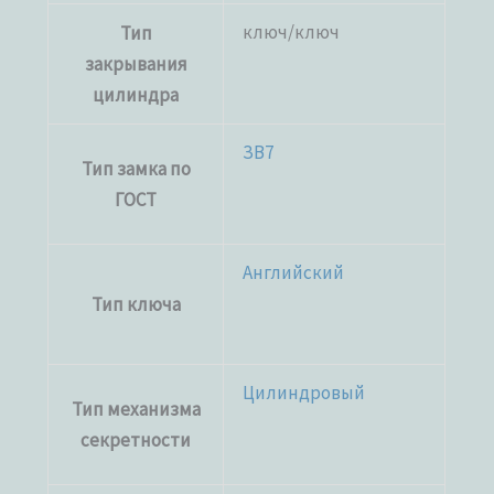
ключ/ключ
Тип
закрывания
цилиндра
ЗВ7
Тип замка по
ГОСТ
Английский
Тип ключа
Цилиндровый
Тип механизма
секретности