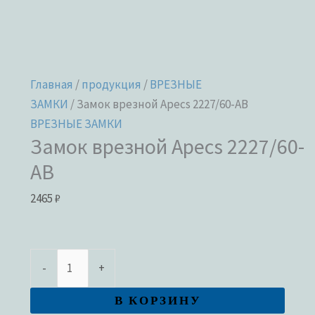
Главная
/
продукция
/
ВРЕЗНЫЕ
ЗАМКИ
/ Замок врезной Apecs 2227/60-AB
ВРЕЗНЫЕ ЗАМКИ
Замок врезной Apecs 2227/60-
AB
2465
₽
-
+
В КОРЗИНУ