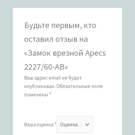
Будьте первым, кто
оставил отзыв на
«Замок врезной Apecs
2227/60-AB»
Ваш адрес email не будет
опубликован.
Обязательные поля
помечены
*
Ваша оценка
*