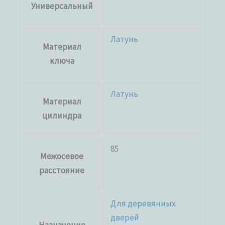
Универсальный
Латунь
Материал
ключа
Латунь
Материал
цилиндра
85
Межосевое
расстояние
Для деревянных
дверей