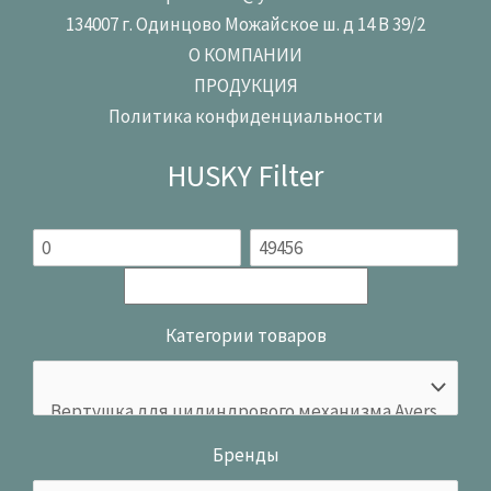
134007 г. Одинцово Можайское ш. д 14 В 39/2
О КОМПАНИИ
ПРОДУКЦИЯ
Политика конфиденциальности
HUSKY Filter
Категории товаров
Бренды