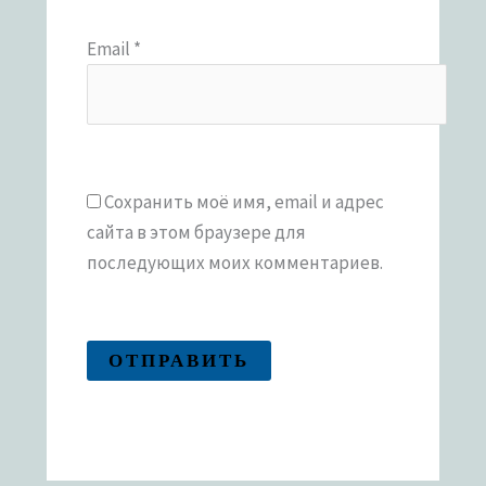
Email
*
Сохранить моё имя, email и адрес
сайта в этом браузере для
последующих моих комментариев.