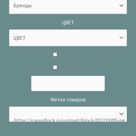
ЦВЕТ
В наличии
В продаже
Метки товаров