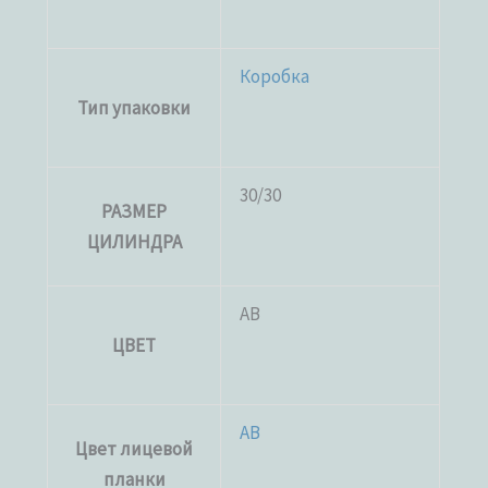
Коробка
Тип упаковки
30/30
РАЗМЕР
ЦИЛИНДРА
AB
ЦВЕТ
AB
Цвет лицевой
планки