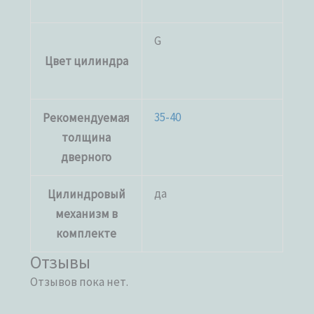
G
Цвет цилиндра
35-40
Рекомендуемая
толщина
дверного
да
Цилиндровый
механизм в
комплекте
Отзывы
Отзывов пока нет.