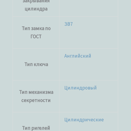
закрывания
цилиндра
ЗВ7
Тип замка по
ГОСТ
Английский
Тип ключа
Цилиндровый
Тип механизма
секретности
Цилиндрические
Тип ригелей