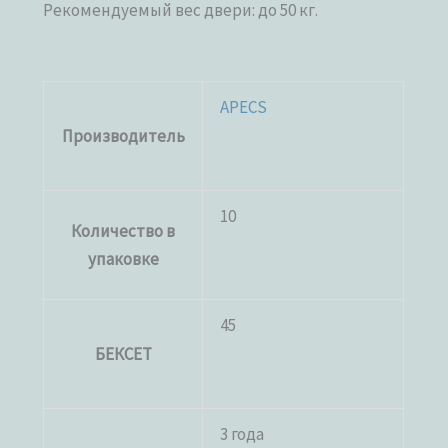
Рекомендуемый вес двери: до 50 кг.
APECS
Производитель
10
Количество в
упаковке
45
БЕКСЕТ
3 года