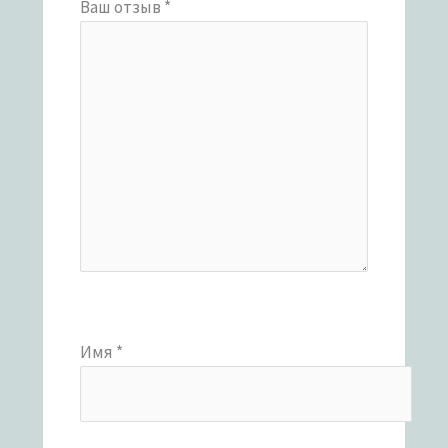
Ваш отзыв
*
Имя
*