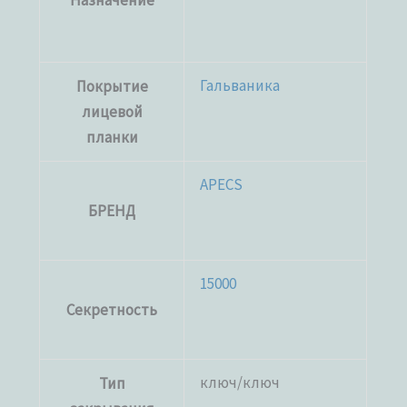
Назначение
Гальваника
Покрытие
лицевой
планки
APECS
БРЕНД
15000
Секретность
ключ/ключ
Тип