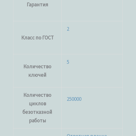
Гарантия
2
Класс по ГОСТ
5
Количество
ключей
Количество
250000
циклов
безотказной
работы