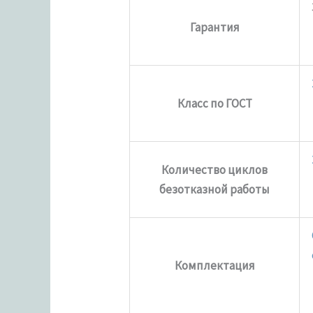
Гарантия
Класс по ГОСТ
Количество циклов
безотказной работы
Комплектация