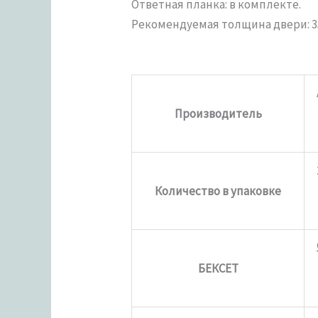
Ответная планка: в комплекте.
Рекомендуемая толщина двери: 3
Производитель
Количество в упаковке
БЕКСЕТ