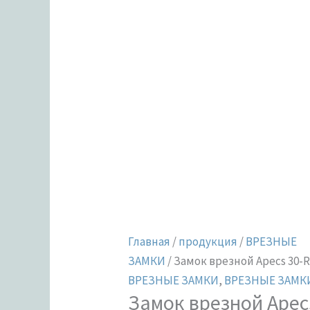
Главная
/
продукция
/
ВРЕЗНЫЕ
ЗАМКИ
/ Замок врезной Apecs 30-
ВРЕЗНЫЕ ЗАМКИ
,
ВРЕЗНЫЕ ЗАМКИ
Замок врезной Apec