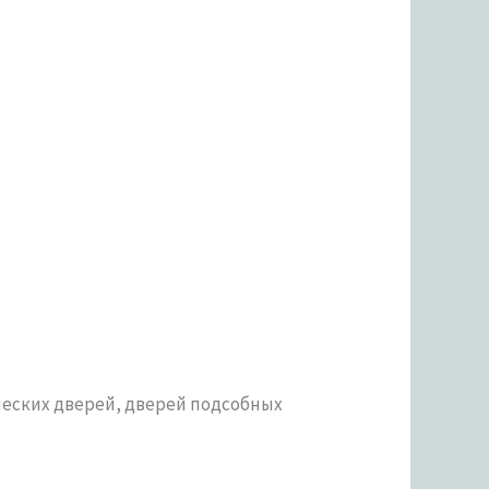
еских дверей, дверей подсобных