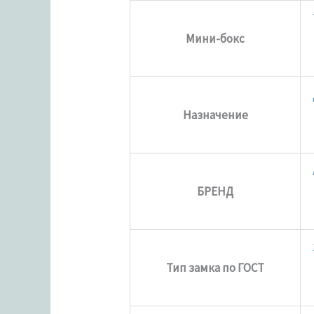
Мини-бокс
Назначение
БРЕНД
Тип замка по ГОСТ