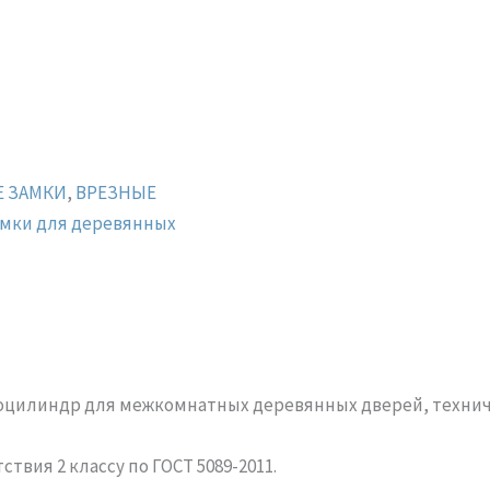
Е ЗАМКИ
,
ВРЕЗНЫЕ
мки для деревянных
роцилиндр для межкомнатных деревянных дверей, технич
вия 2 классу по ГОСТ 5089-2011.