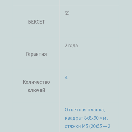
55
БЕКСЕТ
2 года
Гарантия
4
Количество
ключей
Ответная планка,
квадрат 8x8x90 мм,
стяжки M5 (20)55 — 2