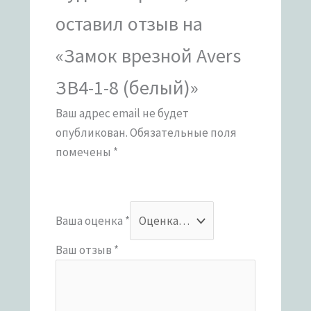
оставил отзыв на
«Замок врезной Avers
ЗВ4-1-8 (белый)»
Ваш адрес email не будет
опубликован.
Обязательные поля
помечены
*
Ваша оценка
*
Ваш отзыв
*