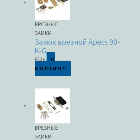
ВРЕЗНЫЕ
ЗАМКИ
Замок врезной Apecs 90-
K-G
В
632
₽
КОРЗИНУ
ВРЕЗНЫЕ
ЗАМКИ