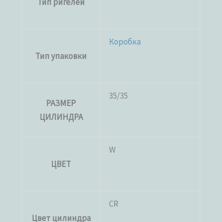
Тип ригелей
Коробка
Тип упаковки
35/35
РАЗМЕР
ЦИЛИНДРА
W
ЦВЕТ
CR
Цвет цилиндра