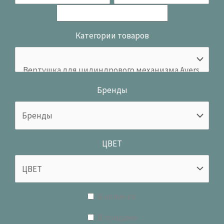
Категории товаров
Бренды
ЦВЕТ
В наличии
В продаже