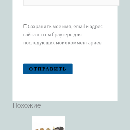
Сохранить моё имя, email и адрес
сайта в этом браузере для
последующих моих комментариев.
Похожие