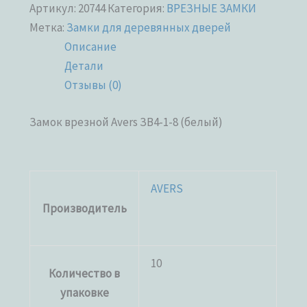
Артикул:
20744
Категория:
ВРЕЗНЫЕ ЗАМКИ
Метка:
Замки для деревянных дверей
Описание
Детали
Отзывы (0)
Замок врезной Avers ЗВ4-1-8 (белый)
AVERS
Производитель
10
Количество в
упаковке