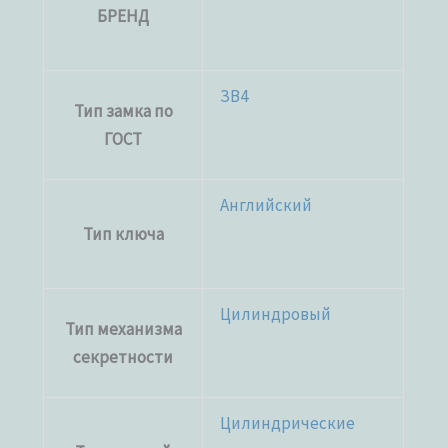
БРЕНД
ЗВ4
Тип замка по
ГОСТ
Английский
Тип ключа
Цилиндровый
Тип механизма
секретности
Цилиндрические