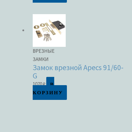
ВРЕЗНЫЕ
ЗАМКИ
Замок врезной Apecs 91/60-
G
В
1070
₽
КОРЗИНУ