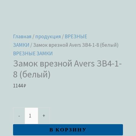
Главная
/
продукция
/
ВРЕЗНЫЕ
ЗАМКИ
/ Замок врезной Avers ЗВ4-1-8 (белый)
ВРЕЗНЫЕ ЗАМКИ
Замок врезной Avers ЗВ4-1-
8 (белый)
1144
₽
-
+
В КОРЗИНУ