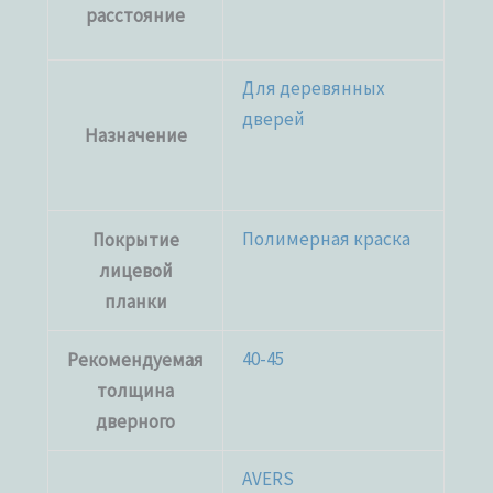
расстояние
Для деревянных
дверей
Назначение
Полимерная краска
Покрытие
лицевой
планки
40-45
Рекомендуемая
толщина
дверного
AVERS