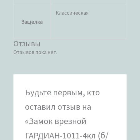
Классическая
Защелка
Отзывы
Отзывов пока нет.
Будьте первым, кто
оставил отзыв на
«Замок врезной
ГАРДИАН-1011-4кл (б/