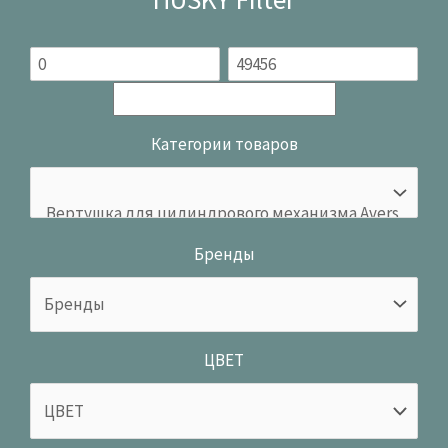
Категории товаров
Бренды
ЦВЕТ