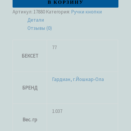
В КОРЗИНУ
Артикул:
17880
Категория:
Ручки кнопки
Детали
Отзывы (0)
77
БЕКСЕТ
Гардиан, г.Йошкар-Ола
БРЕНД
1.037
Вес. гр