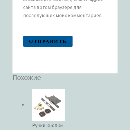
сайта в этом браузере для
последующих моих комментариев.
Похожие
Ручки кнопки