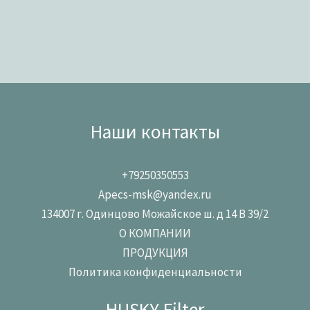
Наши контакты
+79250350553
Apecs-msk@yandex.ru
134007 г. Одинцово Можайское ш. д 14 В 39/2
О КОМПАНИИ
ПРОДУКЦИЯ
Политика конфиденциальности
HUSKY Filter