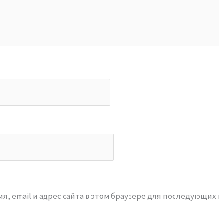
я, email и адрес сайта в этом браузере для последующих