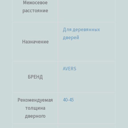
Межосевое
расстояние
Для деревянных
дверей
Назначение
AVERS
БРЕНД
40-45
Рекомендуемая
толщина
дверного