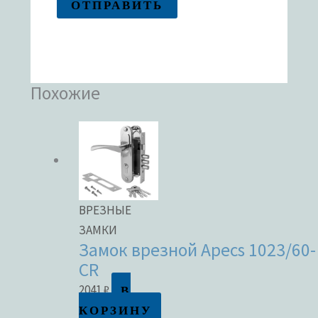
Похожие
ВРЕЗНЫЕ
ЗАМКИ
Замок врезной Apecs 1023/60-
CR
В
2041
₽
КОРЗИНУ