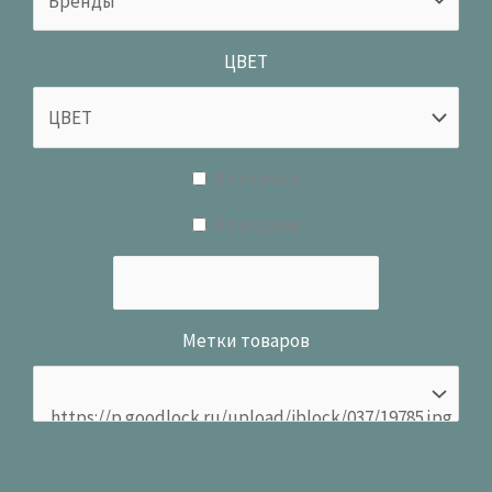
ЦВЕТ
В наличии
В продаже
Метки товаров