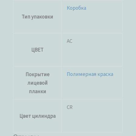
Коробка
Тип упаковки
AC
ЦВЕТ
Полимерная краска
Покрытие
лицевой
планки
CR
Цвет цилиндра