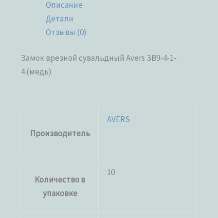
Описание
Детали
Отзывы (0)
Замок врезной сувальдный Avers ЗВ9-4-1-
4 (медь)
AVERS
Производитель
10
Количество в
упаковке