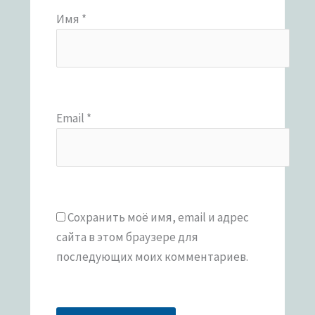
Имя
*
Email
*
Сохранить моё имя, email и адрес
сайта в этом браузере для
последующих моих комментариев.