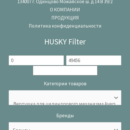
134007 г. Одинцово Можайское ш. д 14 В 39/2
О КОМПАНИИ
ПРОДУКЦИЯ
Политика конфиденциальности
HUSKY Filter
Категории товаров
Бренды