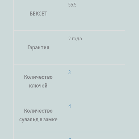
55.5
БЕКСЕТ
2 года
Гарантия
3
Количество
ключей
4
Количество
сувальд в замке