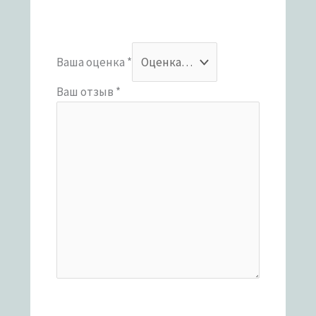
Ваша оценка
*
Ваш отзыв
*