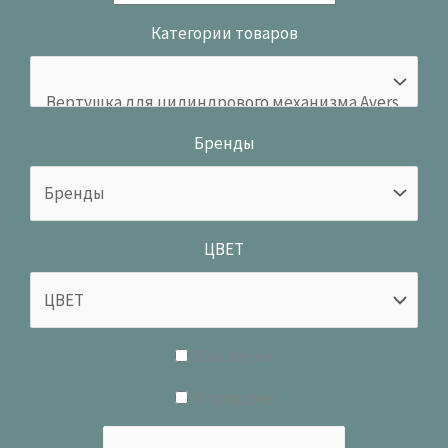
Категории товаров
Бренды
ЦВЕТ
В наличии
В продаже