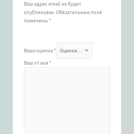
Ваш адрес email не будет
опубликован.
Обязательные поля
помечены
*
Ваша оценка
*
Ваш отзыв
*