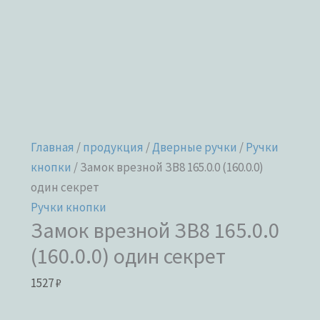
Главная
/
продукция
/
Дверные ручки
/
Ручки
кнопки
/ Замок врезной ЗВ8 165.0.0 (160.0.0)
один секрет
Ручки кнопки
Замок врезной ЗВ8 165.0.0
(160.0.0) один секрет
1527
₽