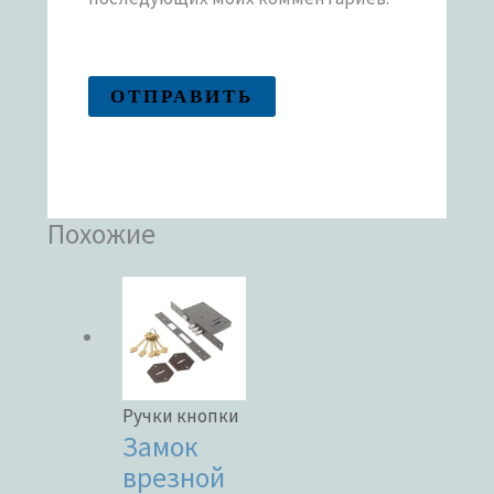
Похожие
Ручки кнопки
Замок
врезной