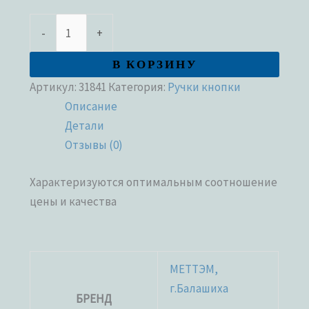
-
+
В КОРЗИНУ
Артикул:
31841
Категория:
Ручки кнопки
Описание
Детали
Отзывы (0)
Характеризуются оптимальным соотношение
цены и качества
МЕТТЭМ,
г.Балашиха
БРЕНД