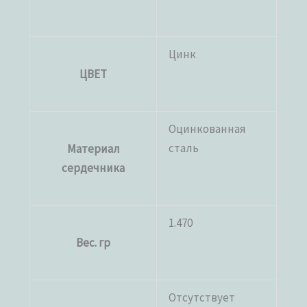
Цинк
ЦВЕТ
Оцинкованная
сталь
Материал
сердечника
1.470
Вес. гр
Отсутствует