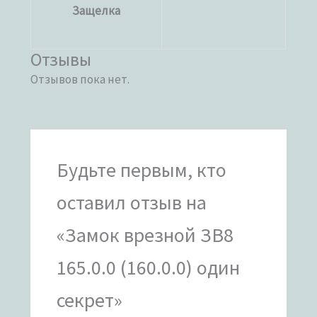
Защелка
Отзывы
Отзывов пока нет.
Будьте первым, кто
оставил отзыв на
«Замок врезной ЗВ8
165.0.0 (160.0.0) один
секрет»