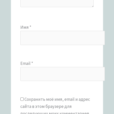
Имя
*
Email
*
Сохранить моё имя, email и адрес
сайта в этом браузере для
последующих моих комментариев.