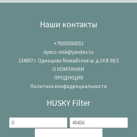
Наши контакты
+79250350553
Apecs-msk@yandex.ru
134007 г. Одинцово Можайское ш. д 14 В 39/2
О КОМПАНИИ
ПРОДУКЦИЯ
Политика конфиденциальности
HUSKY Filter