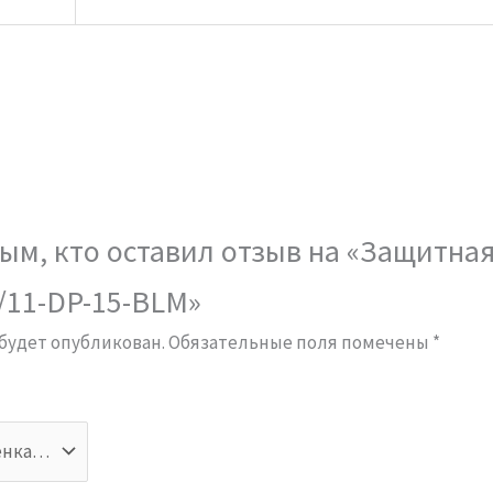
ым, кто оставил отзыв на «Защитна
0/11-DP-15-BLM»
 будет опубликован.
Обязательные поля помечены
*