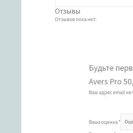
Отзывы
Отзывов пока нет.
Будьте перв
Avers Pro 5
Ваш адрес email не
Ваша оценка
*