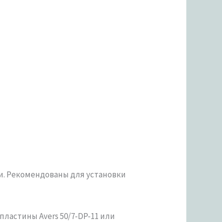
. Рекомендованы для установки
пластины Avers 50/7-DP-11 или