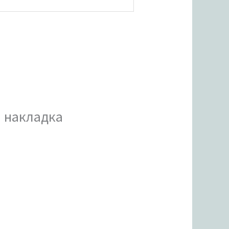
я накладка