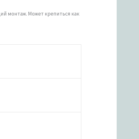
ющий монтаж. Может крепиться как