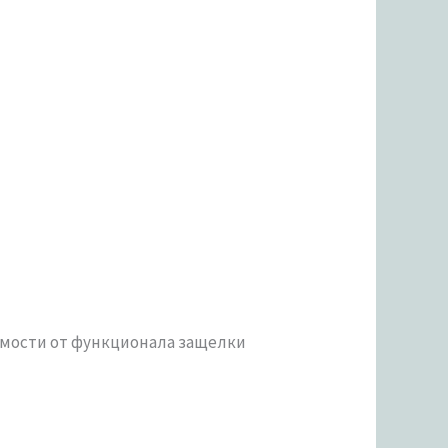
имости от функционала защелки