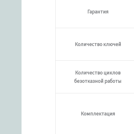
Гарантия
Количество ключей
Количество циклов
безотказной работы
Комплектация