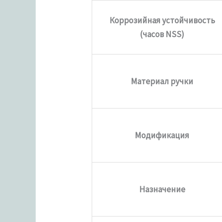
Коррозийная устойчивость
(часов NSS)
Материал ручки
Модификация
Назначение