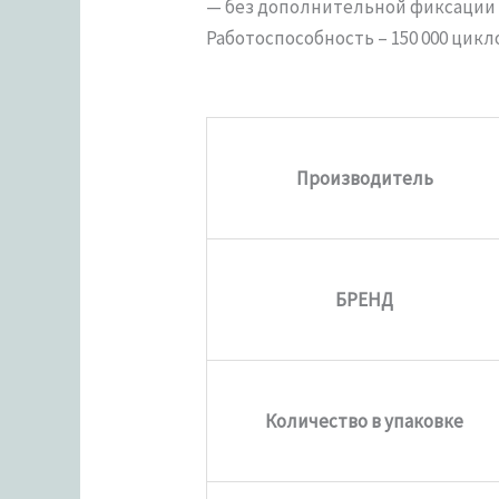
— без дополнительной фиксации 
Работоспособность – 150 000 цикл
Производитель
БРЕНД
Количество в упаковке