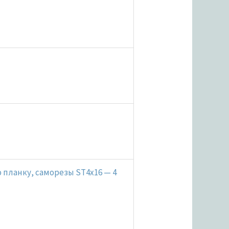
 планку, саморезы ST4x16 — 4