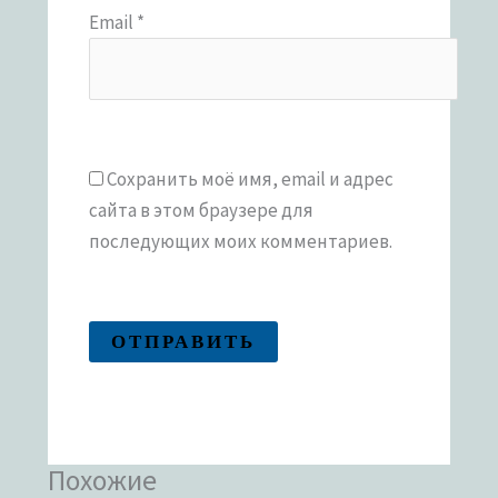
Email
*
Сохранить моё имя, email и адрес
сайта в этом браузере для
последующих моих комментариев.
Похожие