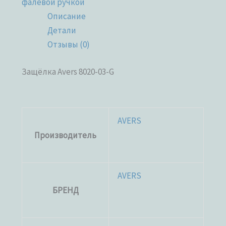
фалевой ручкой
Описание
Детали
Отзывы (0)
Защёлка Avers 8020-03-G
AVERS
Производитель
AVERS
БРЕНД