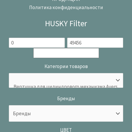
Политика конфиденциальности
HUSKY Filter
Категории товаров
Бренды
ЦВЕТ