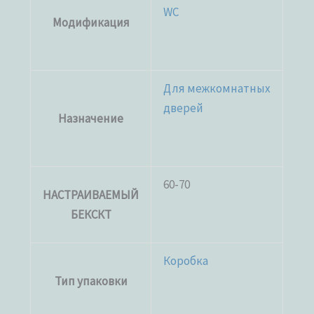
WC
Модификация
Для межкомнатных
дверей
Назначение
60-70
НАСТРАИВАЕМЫЙ
БЕКСКТ
Коробка
Тип упаковки