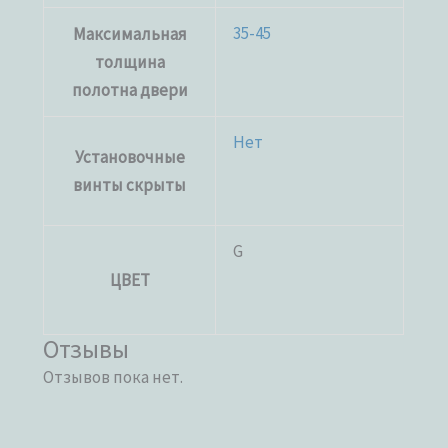
35-45
Максимальная
толщина
полотна двери
Нет
Установочные
винты скрыты
G
ЦВЕТ
Отзывы
Отзывов пока нет.