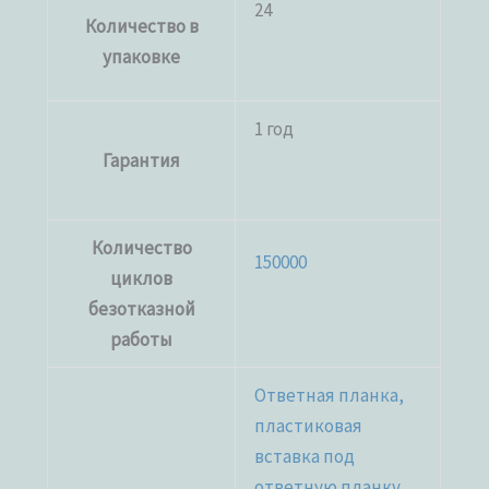
24
Количество в
упаковке
1 год
Гарантия
Количество
150000
циклов
безотказной
работы
Ответная планка,
пластиковая
вставка под
ответную планку,