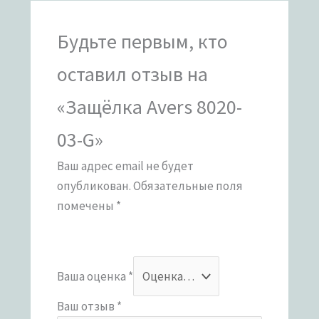
Будьте первым, кто
оставил отзыв на
«Защёлка Avers 8020-
03-G»
Ваш адрес email не будет
опубликован.
Обязательные поля
помечены
*
Ваша оценка
*
Ваш отзыв
*