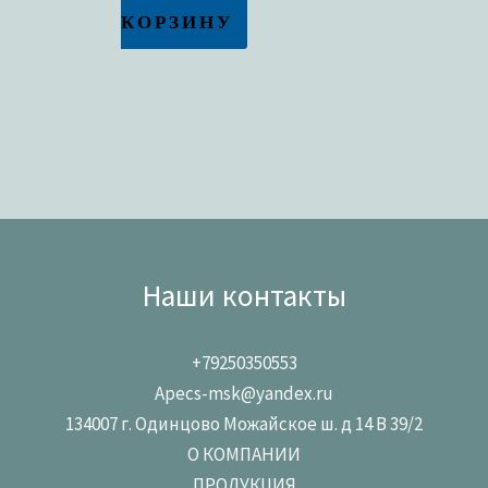
КОРЗИНУ
Наши контакты
+79250350553
Apecs-msk@yandex.ru
134007 г. Одинцово Можайское ш. д 14 В 39/2
О КОМПАНИИ
ПРОДУКЦИЯ