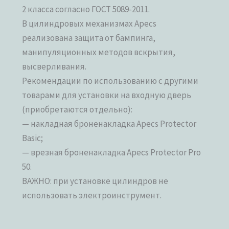
2 класса согласно ГОСТ 5089-2011.
В цилиндровых механизмах Apecs
реализована защита от бампинга,
манипуляционных методов вскрытия,
высверливания.
Рекомендации по использованию с другими
товарами для установки на входную дверь
(приобретаются отдельно):
— накладная броненакладка Apecs Protector
Basic;
— врезная броненакладка Apecs Protector Pro
50.
ВАЖНО: при установке цилиндров не
использовать электроинструмент.