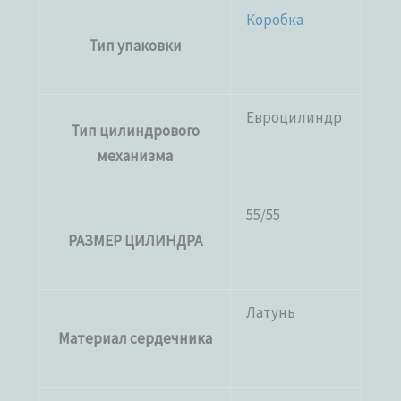
Коробка
Тип упаковки
Евроцилиндр
Тип цилиндрового
механизма
55/55
РАЗМЕР ЦИЛИНДРА
Латунь
Материал сердечника