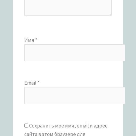
Имя
*
Email
*
Сохранить моё имя, email и адрес
сайта в этом браузере для