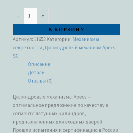
-
+
В КОРЗИНУ
Артикул:
11653
Категории:
Механизмы
секретности
,
Цилиндровый механизм Apecs
SC
Описание
Детали
Отзывы (0)
Цилиндровые механизмы Apecs —
оптимальное предложение по качеству в
сегменте латунных цилиндров,
предназначенных для входных дверей.
Прошли испытания и сертификацию в России