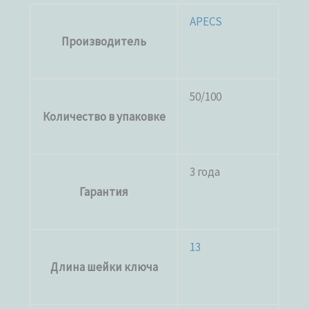
APECS
Производитель
50/100
Количество в упаковке
3 года
Гарантия
13
Длина шейки ключа