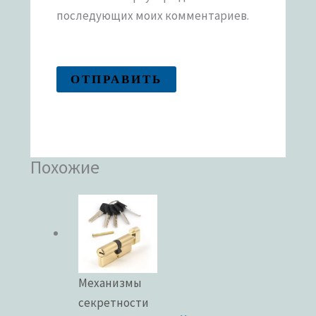
последующих моих комментариев.
Похожие
Механизмы
секретности