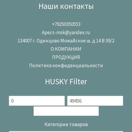
Наши контакты
+79250350553
Apecs-msk@yandex.ru
134007 г. Одинцово Можайское ш. д 14 В 39/2
О КОМПАНИИ
ПРОДУКЦИЯ
Политика конфиденциальности
HUSKY Filter
Категории товаров