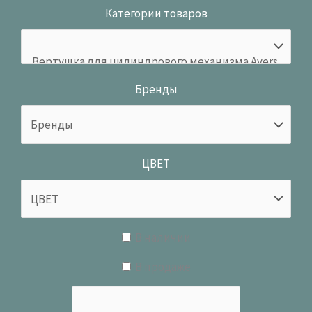
Категории товаров
Бренды
ЦВЕТ
В наличии
В продаже