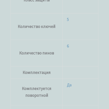
Класс защиты
5
Количество ключей
6
Количество пинов
Комплектация
Да
Комплектуется
поворотной