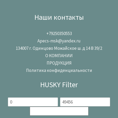
Наши контакты
+79250350553
Apecs-msk@yandex.ru
134007 г. Одинцово Можайское ш. д 14 В 39/2
О КОМПАНИИ
ПРОДУКЦИЯ
Политика конфиденциальности
HUSKY Filter