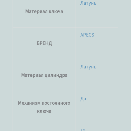
Латунь
Материал ключа
APECS
БРЕНД
Латунь
Материал цилиндра
Да
Механизм постоянного
ключа
10