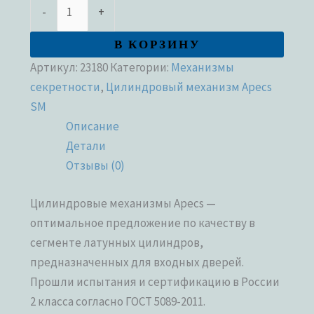
-
+
В КОРЗИНУ
Артикул:
23180
Категории:
Механизмы
секретности
,
Цилиндровый механизм Apecs
SM
Описание
Детали
Отзывы (0)
Цилиндровые механизмы Apecs —
оптимальное предложение по качеству в
сегменте латунных цилиндров,
предназначенных для входных дверей.
Прошли испытания и сертификацию в России
2 класса согласно ГОСТ 5089-2011.