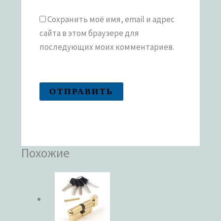
Сохранить моё имя, email и адрес
сайта в этом браузере для
последующих моих комментариев.
Похожие