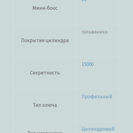
Мини-бокс
гальваника
Покрытие цилиндра
15000
Секретность
Профильный
Тип ключа
Цилиндровый