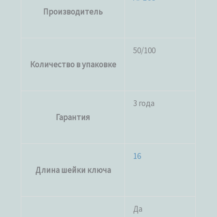
Производитель
50/100
Количество в упаковке
3 года
Гарантия
16
Длина шейки ключа
Да