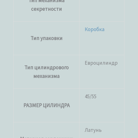
Тип механизма
секретности
Коробка
Тип упаковки
Евроцилиндр
Тип цилиндрового
механизма
45/55
РАЗМЕР ЦИЛИНДРА
Латунь