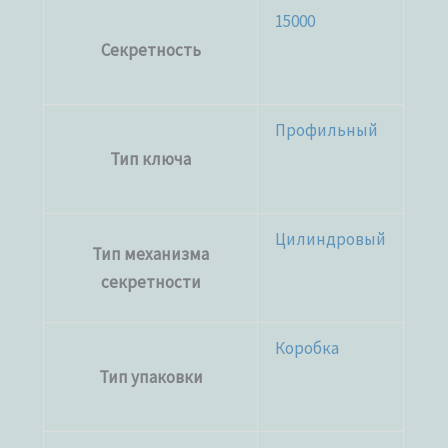
15000
Секретность
Профильный
Тип ключа
Цилиндровый
Тип механизма
секретности
Коробка
Тип упаковки