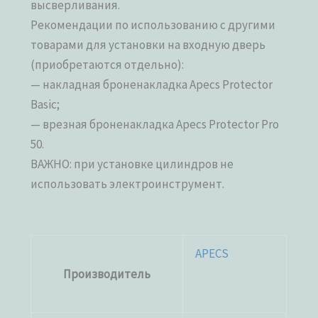
высверливания.
Рекомендации по использованию с другими
товарами для установки на входную дверь
(приобретаются отдельно):
— накладная броненакладка Apecs Protector
Basic;
— врезная броненакладка Apecs Protector Pro
50.
ВАЖНО: при установке цилиндров не
использовать электроинструмент.
APECS
Производитель