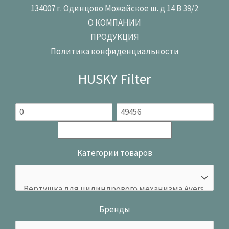
134007 г. Одинцово Можайское ш. д 14 В 39/2
О КОМПАНИИ
ПРОДУКЦИЯ
Политика конфиденциальности
HUSKY Filter
Категории товаров
Бренды