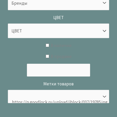
ЦВЕТ
В наличии
В продаже
Метки товаров