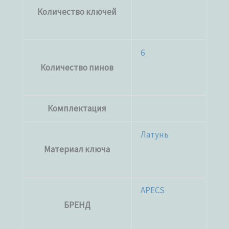
Количество ключей
6
Количество пинов
Комплектация
Латунь
Материал ключа
APECS
БРЕНД