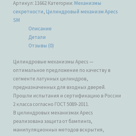
Артикул:
11662
Категории:
Механизмы
секретности
,
Цилиндровый механизм Apecs
SM
Описание
Детали
Отзывы (0)
Цилиндровые механизмы Apecs —
оптимальное предложение по качеству в
сегменте латунных цилиндров,
предназначенных для входных дверей.
Прошли испытания и сертификацию в России
2 класса согласно ГОСТ 5089-2011.
В цилиндровых механизмах Apecs
реализована защита от бампинга,
манипуляционных методов вскрытия,