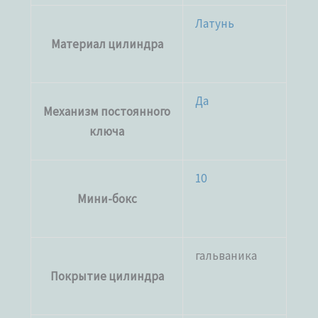
Латунь
Материал цилиндра
Да
Механизм постоянного
ключа
10
Мини-бокс
гальваника
Покрытие цилиндра