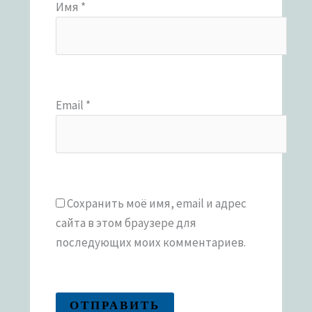
Имя
*
Email
*
Сохранить моё имя, email и адрес
сайта в этом браузере для
последующих моих комментариев.