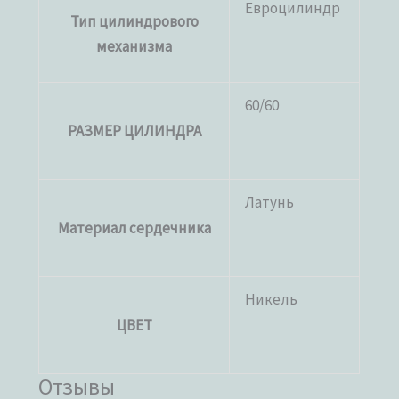
Евроцилиндр
Тип цилиндрового
механизма
60/60
РАЗМЕР ЦИЛИНДРА
Латунь
Материал сердечника
Никель
ЦВЕТ
Отзывы