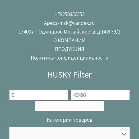
+79250350553
Apecs-msk@yandex.ru
134007 г. Одинцово Можайское ш. д 14 В 39/2
О КОМПАНИИ
ПРОДУКЦИЯ
Политика конфиденциальности
HUSKY Filter
Категории товаров