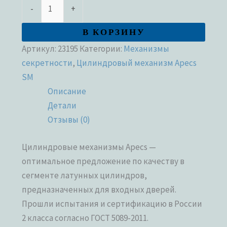
-
+
В КОРЗИНУ
Артикул:
23195
Категории:
Механизмы
секретности
,
Цилиндровый механизм Apecs
SM
Описание
Детали
Отзывы (0)
Цилиндровые механизмы Apecs —
оптимальное предложение по качеству в
сегменте латунных цилиндров,
предназначенных для входных дверей.
Прошли испытания и сертификацию в России
2 класса согласно ГОСТ 5089-2011.