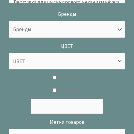
Бренды
ЦВЕТ
В наличии
В продаже
Метки товаров