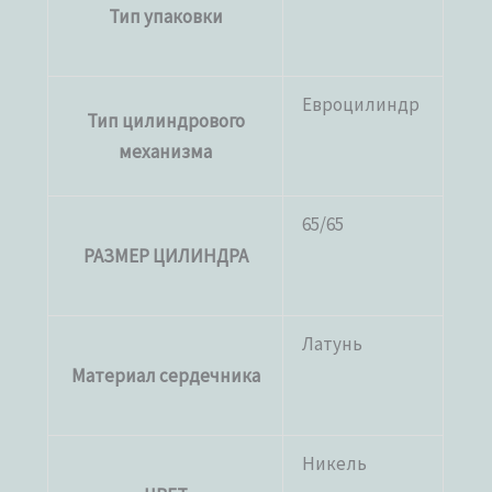
Тип упаковки
Евроцилиндр
Тип цилиндрового
механизма
65/65
РАЗМЕР ЦИЛИНДРА
Латунь
Материал сердечника
Никель