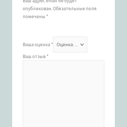
Ваш адрес email не будет
опубликован.
Обязательные поля
помечены
*
Ваша оценка
*
Ваш отзыв
*