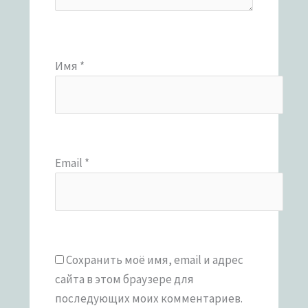
Имя
*
Email
*
Сохранить моё имя, email и адрес
сайта в этом браузере для
последующих моих комментариев.