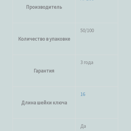
Производитель
50/100
Количество в упаковке
3 года
Гарантия
16
Длина шейки ключа
Да