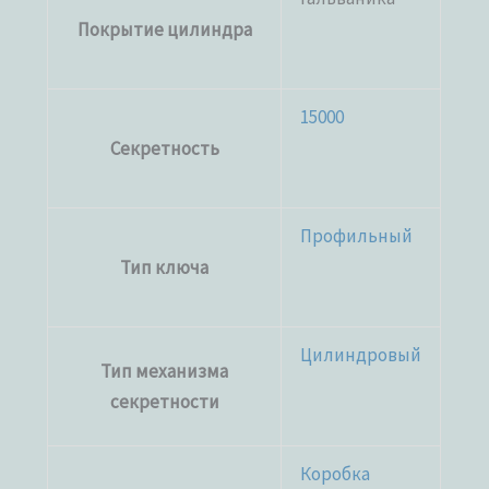
Покрытие цилиндра
15000
Секретность
Профильный
Тип ключа
Цилиндровый
Тип механизма
секретности
Коробка