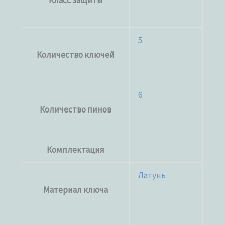
Класс защиты
5
Количество ключей
6
Количество пинов
Комплектация
Латунь
Материал ключа