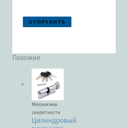
Похожие
Механизмы
секретности
Цилиндровый