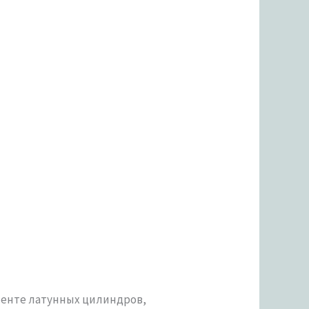
менте латунных цилиндров,