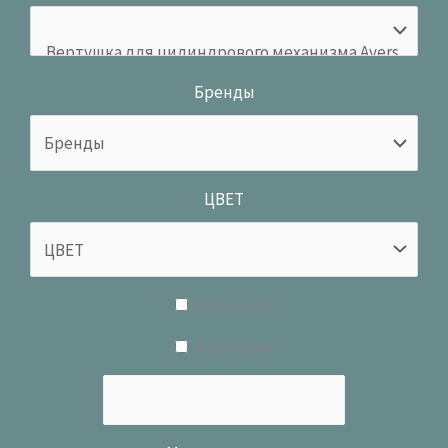
Бренды
ЦВЕТ
В наличии
В продаже