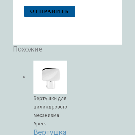
Похожие
Вертушки для
цилиндрового
механизма
Apecs
Вертушка