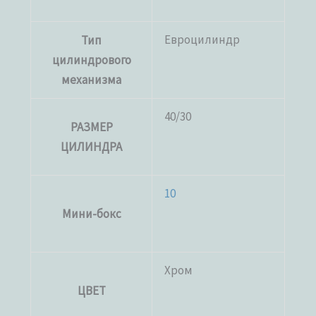
Евроцилиндр
Тип
цилиндрового
механизма
40/30
РАЗМЕР
ЦИЛИНДРА
10
Мини-бокс
Хром
ЦВЕТ