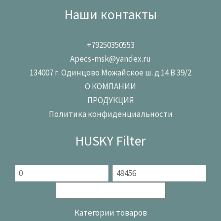
Наши контакты
+79250350553
Apecs-msk@yandex.ru
134007 г. Одинцово Можайское ш. д 14 В 39/2
О КОМПАНИИ
ПРОДУКЦИЯ
Политика конфиденциальности
HUSKY Filter
Категории товаров