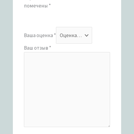
помечены
*
Ваша оценка
*
Ваш отзыв
*