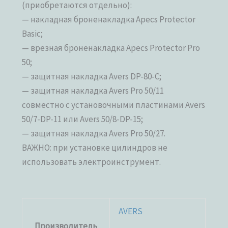
(приобретаются отдельно):
— накладная броненакладка Apecs Protector
Basic;
— врезная броненакладка Apecs Protector Pro
50;
— защитная накладка Avers DP-80-C;
— защитная накладка Avers Pro 50/11
совместно с установочными пластинами Avers
50/7-DP-11 или Avers 50/8-DP-15;
— защитная накладка Avers Pro 50/27.
ВАЖНО: при установке цилиндров не
использовать электроинструмент.
AVERS
Производитель