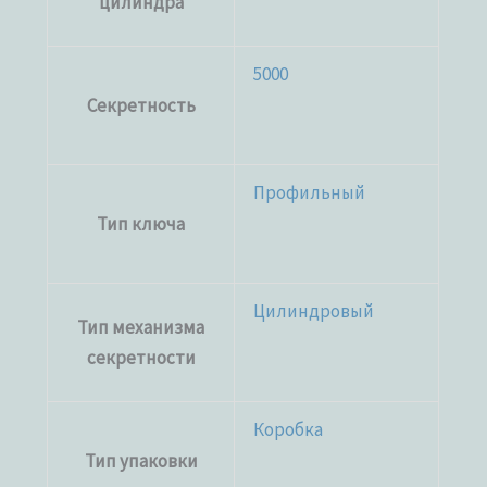
цилиндра
5000
Секретность
Профильный
Тип ключа
Цилиндровый
Тип механизма
секретности
Коробка
Тип упаковки