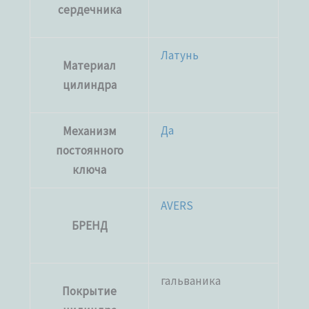
сердечника
Латунь
Материал
цилиндра
Да
Механизм
постоянного
ключа
AVERS
БРЕНД
гальваника
Покрытие