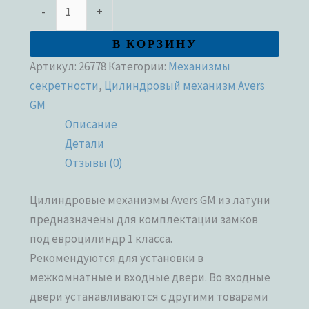
-
+
В КОРЗИНУ
Артикул:
26778
Категории:
Механизмы
секретности
,
Цилиндровый механизм Avers
GM
Описание
Детали
Отзывы (0)
Цилиндровые механизмы Avers GM из латуни
предназначены для комплектации замков
под евроцилиндр 1 класса.
Рекомендуются для установки в
межкомнатные и входные двери. Во входные
двери устанавливаются с другими товарами