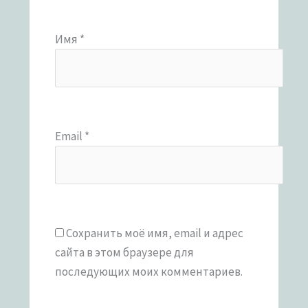
Имя
*
Email
*
Сохранить моё имя, email и адрес
сайта в этом браузере для
последующих моих комментариев.