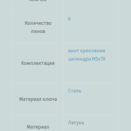
6
Количество
пинов
винт крепления
цилиндра M5x70
Комплектация
Сталь
Материал ключа
Латунь
Материал