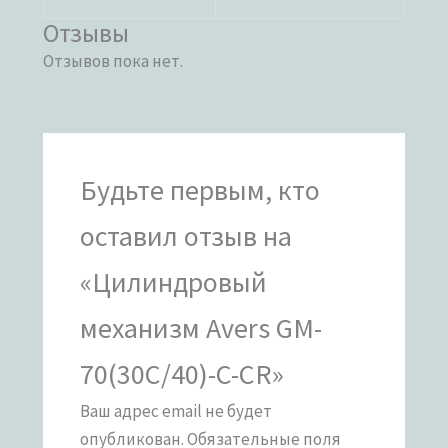
Отзывы
Отзывов пока нет.
Будьте первым, кто
оставил отзыв на
«Цилиндровый
механизм Avers GM-
70(30C/40)-C-CR»
Ваш адрес email не будет
опубликован.
Обязательные поля