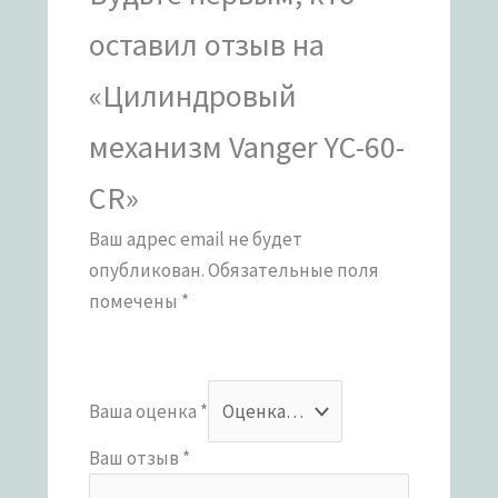
оставил отзыв на
«Цилиндровый
механизм Vanger YC-60-
CR»
Ваш адрес email не будет
опубликован.
Обязательные поля
помечены
*
Ваша оценка
*
Ваш отзыв
*