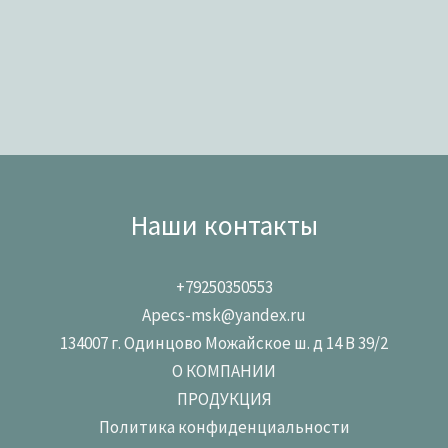
Наши контакты
+79250350553
Apecs-msk@yandex.ru
134007 г. Одинцово Можайское ш. д 14 В 39/2
О КОМПАНИИ
ПРОДУКЦИЯ
Политика конфиденциальности