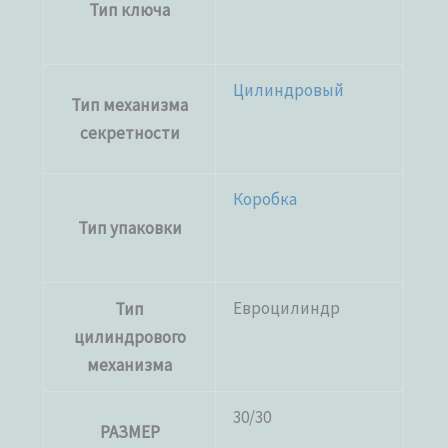
Тип ключа
Цилиндровый
Тип механизма
секретности
Коробка
Тип упаковки
Евроцилиндр
Тип
цилиндрового
механизма
30/30
РАЗМЕР