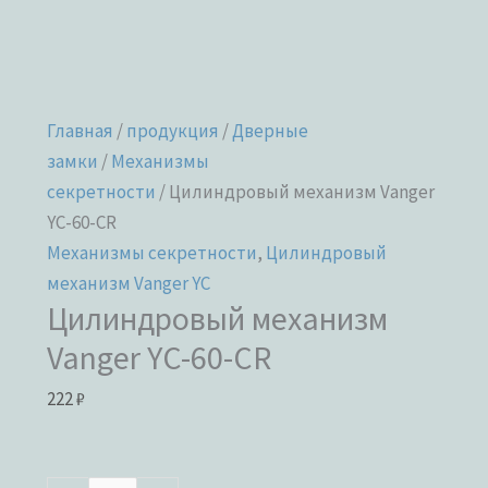
Главная
/
продукция
/
Дверные
замки
/
Механизмы
секретности
/ Цилиндровый механизм Vanger
YC-60-CR
Механизмы секретности
,
Цилиндровый
механизм Vanger YC
Цилиндровый механизм
Vanger YC-60-CR
222
₽