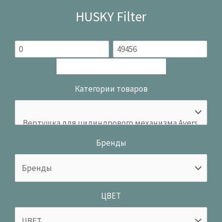
HUSKY Filter
Категории товаров
Бренды
ЦВЕТ