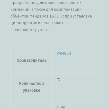
предложение для производственных
компаний, а также для комплектации
объектов, тендеров. ВАЖНО: при установке
цилиндров не использовать
электроинструмент.
VANGER
Производитель
72
Количество в
упаковке
1 год