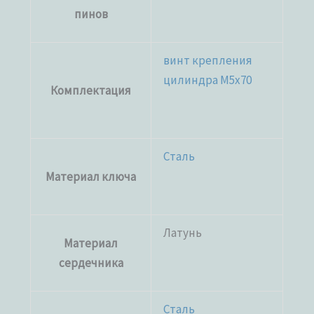
пинов
винт крепления
цилиндра M5x70
Комплектация
Сталь
Материал ключа
Латунь
Материал
сердечника
Сталь