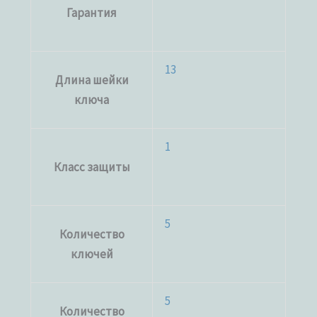
Гарантия
13
Длина шейки
ключа
1
Класс защиты
5
Количество
ключей
5
Количество