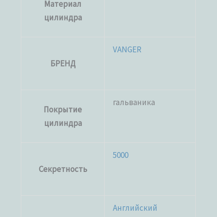
Материал
цилиндра
VANGER
БРЕНД
гальваника
Покрытие
цилиндра
5000
Секретность
Английский