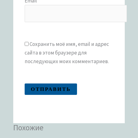
Email
*
Сохранить моё имя, email и адрес
сайта в этом браузере для
последующих моих комментариев.
Похожие