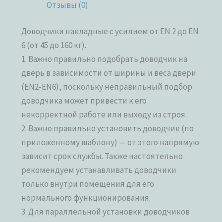
Отзывы (0)
Доводчики накладные с усилием от EN 2 до EN
6 (от 45 до 160 кг).
1. Важно правильно подобрать доводчик на
дверь в зависимости от ширины и веса двери
(EN2-EN6), поскольку неправильный подбор
доводчика может привести к его
некорректной работе или выходу из строя.
2. Важно правильно установить доводчик (по
приложенному шаблону) — от этого напрямую
зависит срок службы. Также настоятельно
рекомендуем устанавливать доводчики
только внутри помещения для его
нормального функционирования.
3. Для параллельной установки доводчиков