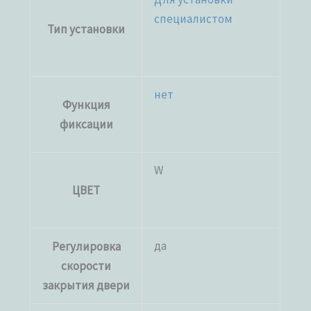
специалистом
Тип установки
нет
Функция
фиксации
W
ЦВЕТ
да
Регулировка
скорости
закрытия двери