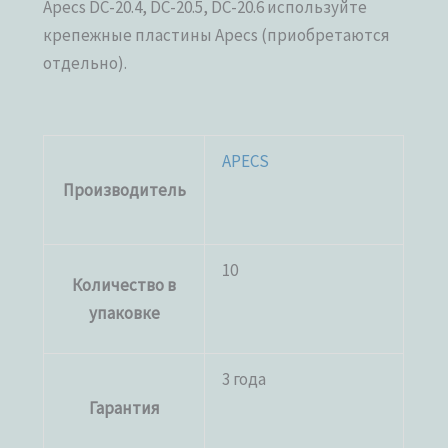
Apecs DC-20.4, DC-20.5, DC-20.6 используйте
крепежные пластины Apecs (приобретаются
отдельно).
APECS
Производитель
10
Количество в
упаковке
3 года
Гарантия