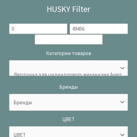
HUSKY Filter
Категории товаров
Бренды
ЦВЕТ