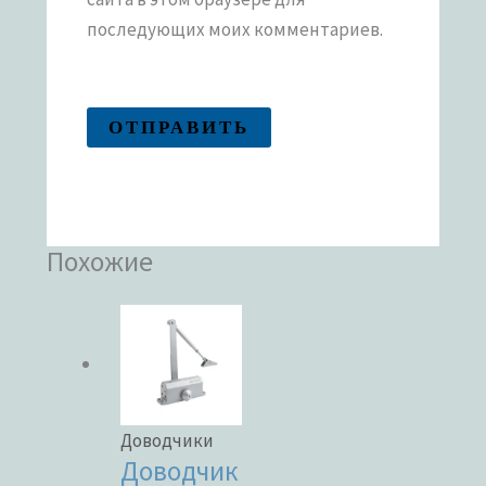
последующих моих комментариев.
Похожие
Доводчики
Доводчик