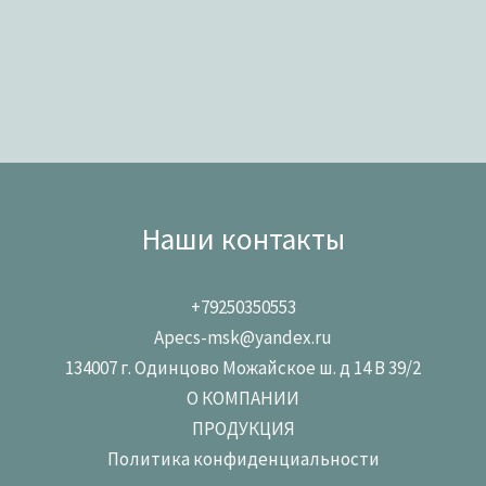
Наши контакты
+79250350553
Apecs-msk@yandex.ru
134007 г. Одинцово Можайское ш. д 14 В 39/2
О КОМПАНИИ
ПРОДУКЦИЯ
Политика конфиденциальности