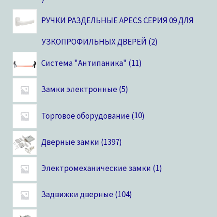
РУЧКИ РАЗДЕЛЬНЫЕ APECS СЕРИЯ 09 ДЛЯ
УЗКОПРОФИЛЬНЫХ ДВЕРЕЙ
2
Система "Антипаника"
11
Замки электронные
5
Торговое оборудование
10
Дверные замки
1397
Электромеханические замки
1
Задвижки дверные
104