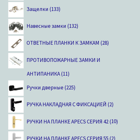
Защелки
133
Навесные замки
132
ОТВЕТНЫЕ ПЛАНКИ К ЗАМКАМ
28
ПРОТИВОПОЖАРНЫЕ ЗАМКИ И
АНТИПАНИКА
11
Ручки дверные
225
РУЧКА НАКЛАДНАЯ С ФИКСАЦИЕЙ
2
РУЧКИ НА ПЛАНКЕ APECS СЕРИЯ 42
10
РУЧКИ НА ПЛАНКЕ APECS СЕРИЯ 55
2