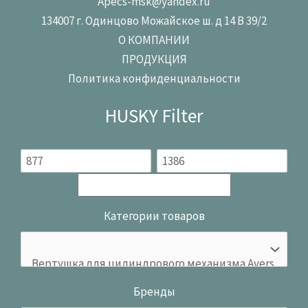
Apecs-msk@yandex.ru
134007 г. Одинцово Можайское ш. д 14 В 39/2
О КОМПАНИИ
ПРОДУКЦИЯ
Политика конфиденциальности
HUSKY Filter
Категории товаров
Бренды