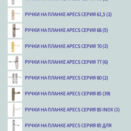
РУЧКИ НА ПЛАНКЕ APECS СЕРИЯ 61,5
2
РУЧКИ НА ПЛАНКЕ APECS СЕРИЯ 68
5
РУЧКИ НА ПЛАНКЕ APECS СЕРИЯ 70
2
РУЧКИ НА ПЛАНКЕ APECS СЕРИЯ 77
6
РУЧКИ НА ПЛАНКЕ APECS СЕРИЯ 80
2
РУЧКИ НА ПЛАНКЕ APECS СЕРИЯ 85
39
РУЧКИ НА ПЛАНКЕ APECS СЕРИЯ 85 INOX
1
РУЧКИ НА ПЛАНКЕ APECS СЕРИЯ 85 ДЛЯ