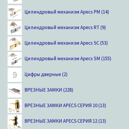
Цилиндровый механизм Apecs PM
14
Цилиндровый механизм Apecs RT
9
Цилиндровый механизм Apecs SC
53
Цилиндровый механизм Apecs SM
155
Цифры дверные
2
ВРЕЗНЫЕ ЗАМКИ
228
ВРЕЗНЫЕ ЗАМКИ APECS СЕРИЯ 10
13
ВРЕЗНЫЕ ЗАМКИ APECS СЕРИЯ 12
13