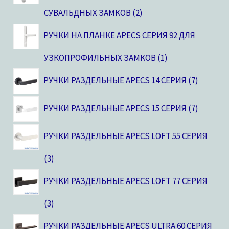
СУВАЛЬДНЫХ ЗАМКОВ
2
РУЧКИ НА ПЛАНКЕ APECS СЕРИЯ 92 ДЛЯ
УЗКОПРОФИЛЬНЫХ ЗАМКОВ
1
РУЧКИ РАЗДЕЛЬНЫЕ APECS 14 СЕРИЯ
7
РУЧКИ РАЗДЕЛЬНЫЕ APECS 15 СЕРИЯ
7
РУЧКИ РАЗДЕЛЬНЫЕ APECS LOFT 55 СЕРИЯ
3
РУЧКИ РАЗДЕЛЬНЫЕ APECS LOFT 77 СЕРИЯ
3
РУЧКИ РАЗДЕЛЬНЫЕ APECS ULTRA 60 СЕРИЯ