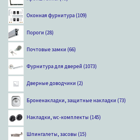
Оконная фурнитура
109
Пороги
28
Почтовые замки
66
Фурнитура для дверей
1073
Дверные доводчики
2
Броненакладки, защитные накладки
73
Накладки, wc-комплекты
145
Шпингалеты, засовы
15