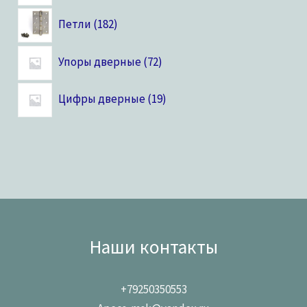
Петли
182
Упоры дверные
72
Цифры дверные
19
Наши контакты
+79250350553