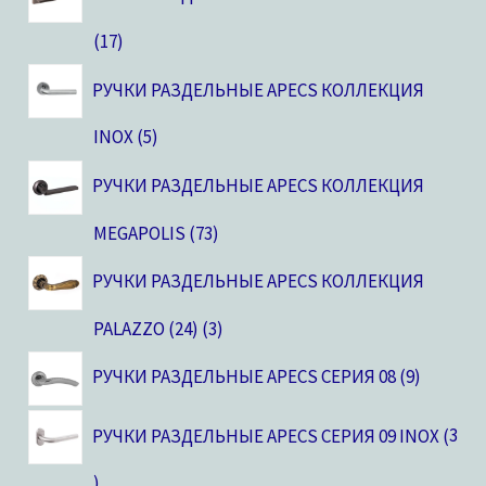
17
РУЧКИ РАЗДЕЛЬНЫЕ APECS КОЛЛЕКЦИЯ
INOX
5
РУЧКИ РАЗДЕЛЬНЫЕ APECS КОЛЛЕКЦИЯ
MEGAPOLIS
73
РУЧКИ РАЗДЕЛЬНЫЕ APECS КОЛЛЕКЦИЯ
PALAZZO (24)
3
РУЧКИ РАЗДЕЛЬНЫЕ APECS СЕРИЯ 08
9
РУЧКИ РАЗДЕЛЬНЫЕ APECS СЕРИЯ 09 INOX
3