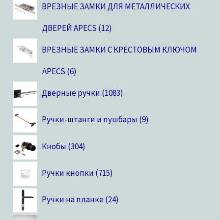
ВРЕЗНЫЕ ЗАМКИ ДЛЯ МЕТАЛЛИЧЕСКИХ
ДВЕРЕЙ APECS
12
ВРЕЗНЫЕ ЗАМКИ С КРЕСТОВЫМ КЛЮЧОМ
APECS
6
Дверные ручки
1083
Ручки-штанги и пушбары
9
Кнобы
304
Ручки кнопки
715
Ручки на планке
24