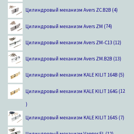
Цилиндровый механизм Avers ZC.B2B
4
Цилиндровый механизм Avers ZM
74
Цилиндровый механизм Avers ZM-C13
12
Цилиндровый механизм Avers ZM.B2B
13
Цилиндровый механизм KALE KILIT 164B
5
Цилиндровый механизм KALE KILIT 164G
12
Цилиндровый механизм KALE KILIT 164S
7
Цилиндровый механизм Vanger EL
12