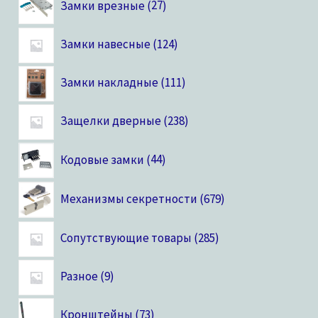
Замки врезные
27
Замки навесные
124
Замки накладные
111
Защелки дверные
238
Кодовые замки
44
Механизмы секретности
679
Сопутствующие товары
285
Разное
9
Кронштейны
73