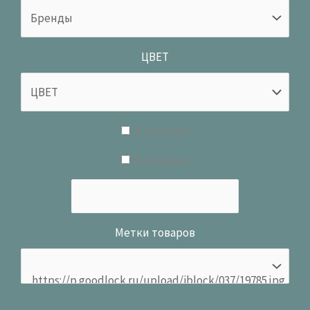
ЦВЕТ
В наличии
В продаже
Метки товаров