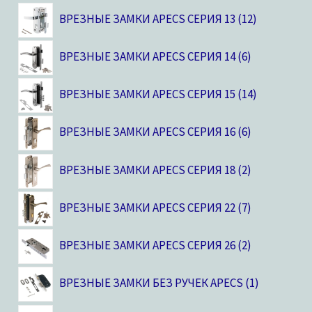
ВРЕЗНЫЕ ЗАМКИ APECS СЕРИЯ 13
12
ВРЕЗНЫЕ ЗАМКИ APECS СЕРИЯ 14
6
ВРЕЗНЫЕ ЗАМКИ APECS СЕРИЯ 15
14
ВРЕЗНЫЕ ЗАМКИ APECS СЕРИЯ 16
6
ВРЕЗНЫЕ ЗАМКИ APECS СЕРИЯ 18
2
ВРЕЗНЫЕ ЗАМКИ APECS СЕРИЯ 22
7
ВРЕЗНЫЕ ЗАМКИ APECS СЕРИЯ 26
2
ВРЕЗНЫЕ ЗАМКИ БЕЗ РУЧЕК APECS
1