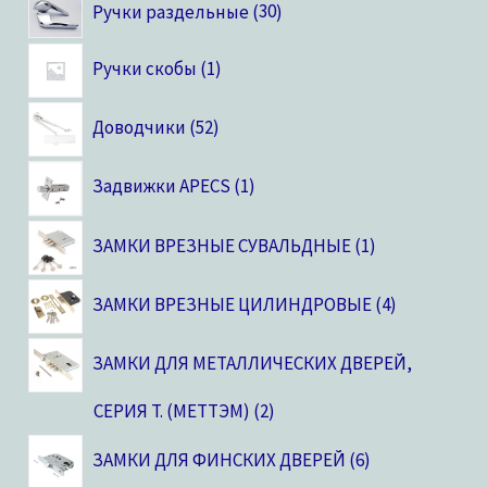
Ручки раздельные
30
Ручки скобы
1
Доводчики
52
Задвижки APECS
1
ЗАМКИ ВРЕЗНЫЕ СУВАЛЬДНЫЕ
1
ЗАМКИ ВРЕЗНЫЕ ЦИЛИНДРОВЫЕ
4
ЗАМКИ ДЛЯ МЕТАЛЛИЧЕСКИХ ДВЕРЕЙ,
CЕРИЯ T. (МЕТТЭМ)
2
ЗАМКИ ДЛЯ ФИНСКИХ ДВЕРЕЙ
6