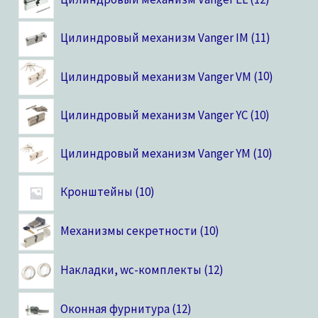
Цилиндровый механизм Vanger IM
11
Цилиндровый механизм Vanger VM
10
Цилиндровый механизм Vanger YC
10
Цилиндровый механизм Vanger YM
10
Кронштейны
10
Механизмы секретности
10
Накладки, wc-комплекты
12
Оконная фурнитура
12