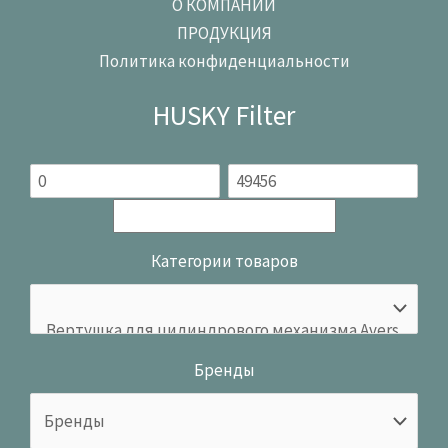
О КОМПАНИИ
ПРОДУКЦИЯ
Политика конфиденциальности
HUSKY Filter
Категории товаров
Бренды