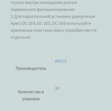
только внутри помещения для его
нормального функционирования.
3. Для параллельной установки доводчиков
Apecs DC-20.4, DC-20.5, DC-20.6 используйте
крепежные пластины Apecs (приобретаются
отдельно).
APECS
Производитель
10
Количество в
упаковке