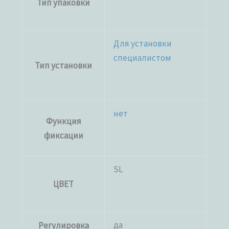
Тип упаковки
Для установки
специалистом
Тип установки
нет
Функция
фиксации
SL
ЦВЕТ
да
Регулировка