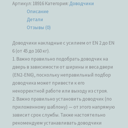
Артикул:
18916
Категория:
Доводчики
Описание
Детали
Отзывы (0)
Доводчики накладные с усилием от EN 2 до EN
6 (от 45 до 160 кг).
1. Важно правильно подобрать доводчик на
дверь в зависимости от ширины и веса двери
(EN2-EN6), поскольку неправильный подбор
доводчика может привести к его
некорректной работе или выходу из строя.
2. Важно правильно установить доводчик (по
приложенному шаблону) — от этого напрямую
зависит срок службы. Также настоятельно
рекомендуем устанавливать доводчики