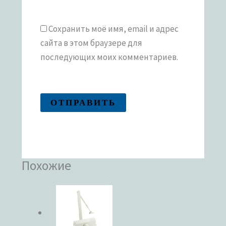
Сохранить моё имя, email и адрес
сайта в этом браузере для
последующих моих комментариев.
Похожие