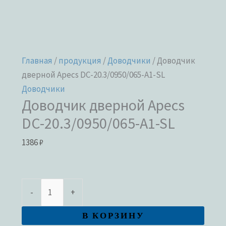
Главная
/
продукция
/
Доводчики
/ Доводчик
дверной Apecs DC-20.3/0950/065-A1-SL
Доводчики
Доводчик дверной Apecs
DC-20.3/0950/065-A1-SL
1386
₽
-
+
В КОРЗИНУ