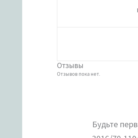
Отзывы
Отзывов пока нет.
Будьте перв