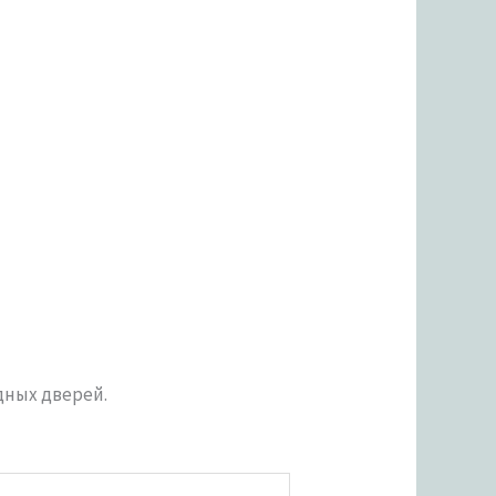
дных дверей.