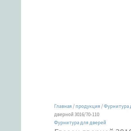
Главная
/
продукция
/
Фурнитура 
дверной 3016/70-110
Фурнитура для дверей