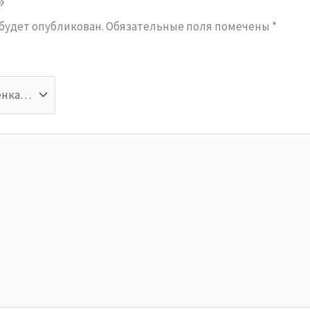
»
 будет опубликован.
Обязательные поля помечены
*