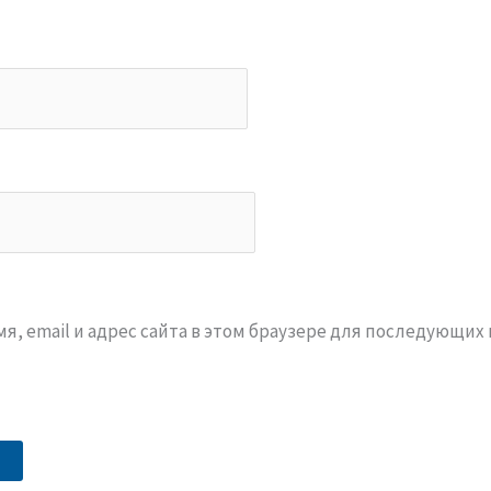
я, email и адрес сайта в этом браузере для последующих