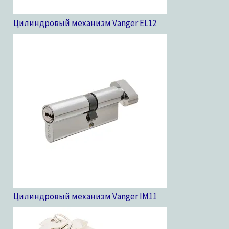
Цилиндровый механизм Vanger EL
12
Цилиндровый механизм Vanger IM
11