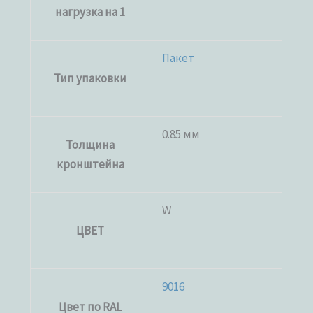
нагрузка на 1
Пакет
Тип упаковки
0.85 мм
Толщина
кронштейна
W
ЦВЕТ
9016
Цвет по RAL