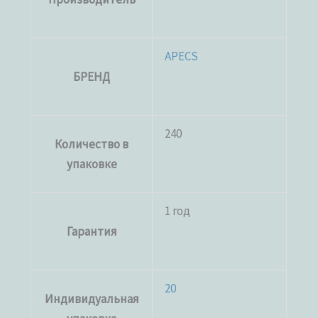
APECS
БРЕНД
240
Количество в
упаковке
1 год
Гарантия
20
Индивидуальная