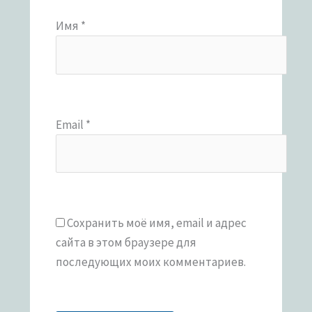
Имя
*
Email
*
Сохранить моё имя, email и адрес
сайта в этом браузере для
последующих моих комментариев.