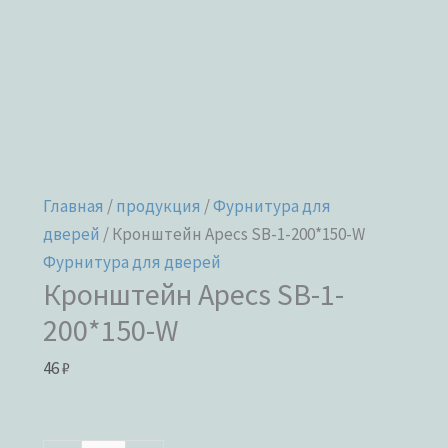
Главная
/
продукция
/
Фурнитура для
дверей
/ Кронштейн Apecs SB-1-200*150-W
Фурнитура для дверей
Кронштейн Apecs SB-1-
200*150-W
46
₽