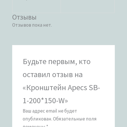
Отзывы
Отзывов пока нет.
Будьте первым, кто
оставил отзыв на
«Кронштейн Apecs SB-
1-200*150-W»
Ваш адрес email не будет
опубликован.
Обязательные поля
помечены
*