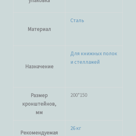
упаковка
Сталь
Материал
Для книжных полок
и стеллажей
Назначение
200*150
Размер
кронштейнов,
мм
26 кг
Рекомендуемая