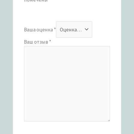
Ваша оценка
*
Ваш отзыв
*