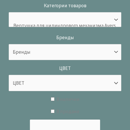
Категории товаров
Бренды
ЦВЕТ
В наличии
В продаже