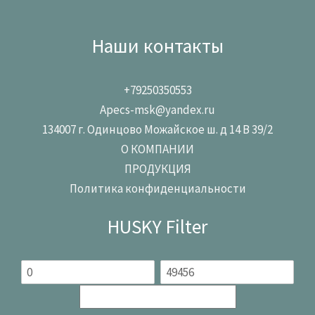
Наши контакты
+79250350553
Apecs-msk@yandex.ru
134007 г. Одинцово Можайское ш. д 14 В 39/2
О КОМПАНИИ
ПРОДУКЦИЯ
Политика конфиденциальности
HUSKY Filter