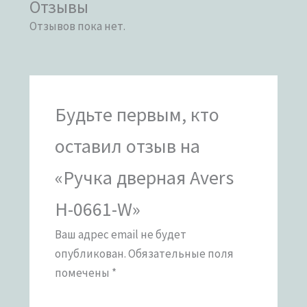
Отзывы
Отзывов пока нет.
Будьте первым, кто
оставил отзыв на
«Ручка дверная Avers
H-0661-W»
Ваш адрес email не будет
опубликован.
Обязательные поля
помечены
*