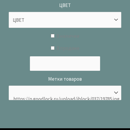
ЦВЕТ
В наличии
В продаже
Метки товаров