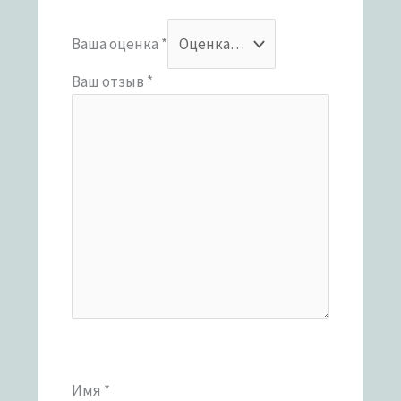
Ваша оценка
*
Ваш отзыв
*
Имя
*