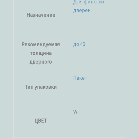
Для финских
дверей
Назначение
до 40
Рекомендуемая
толщина
дверного
Пакет
Тип упаковки
W
ЦВЕТ