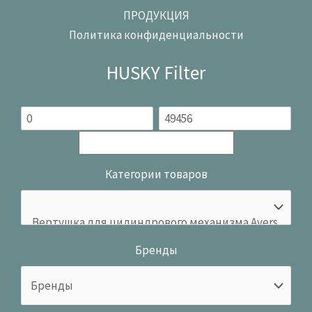
ПРОДУКЦИЯ
Политика конфиденциальности
HUSKY Filter
Категории товаров
Бренды