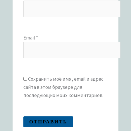
Email
*
Сохранить моё имя, email и адрес
сайта в этом браузере для
последующих моих комментариев.