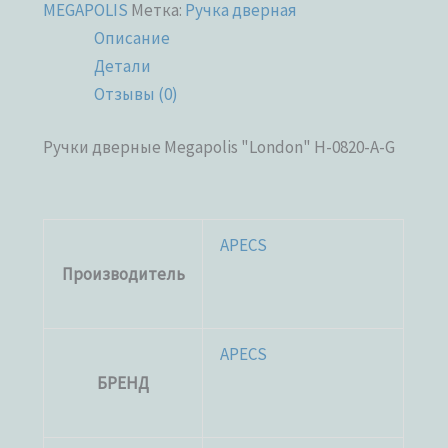
MEGAPOLIS
Метка:
Ручка дверная
Описание
Детали
Отзывы (0)
Ручки дверные Megapolis "London" H-0820-A-G
APECS
Производитель
APECS
БРЕНД