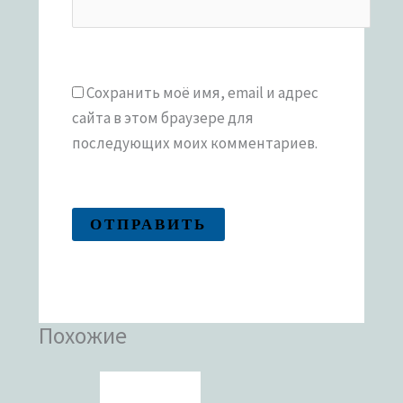
Сохранить моё имя, email и адрес
сайта в этом браузере для
последующих моих комментариев.
Похожие