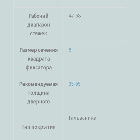
47-58
Рабочий
диапазон
стяжек
8
Размер сечения
квадрата
фиксатора
35-55
Рекомендуемая
толщина
дверного
Гальваника
Тип покрытия