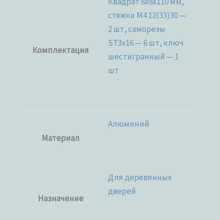
Квадрат 8х8х110 мм,
стяжки М4 12(33)30 —
2 шт, саморезы
ST3x16 — 6 шт, ключ
Комплектация
шестигранный — 1
шт
Алюминий
Материал
Для деревянных
дверей
Назначение