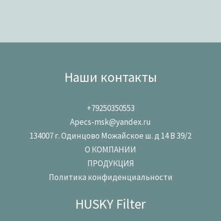
Наши контакты
+79250350553
Apecs-msk@yandex.ru
134007 г. Одинцово Можайское ш. д 14 В 39/2
О КОМПАНИИ
ПРОДУКЦИЯ
Политика конфиденциальности
HUSKY Filter