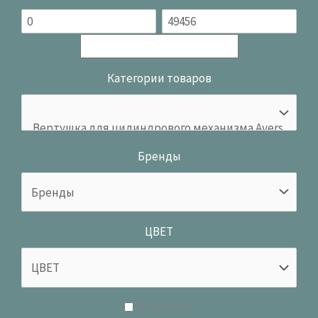
Категории товаров
Бренды
ЦВЕТ
В наличии