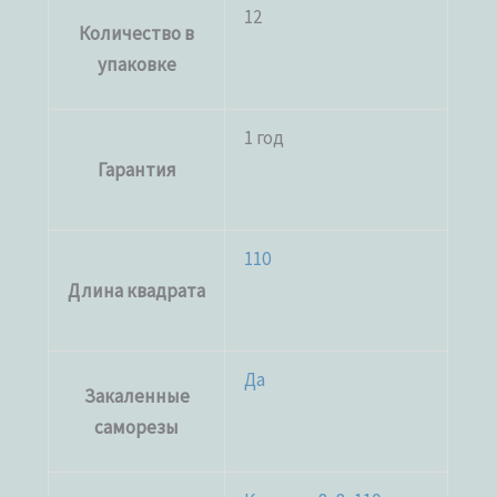
12
Количество в
упаковке
1 год
Гарантия
110
Длина квадрата
Да
Закаленные
саморезы