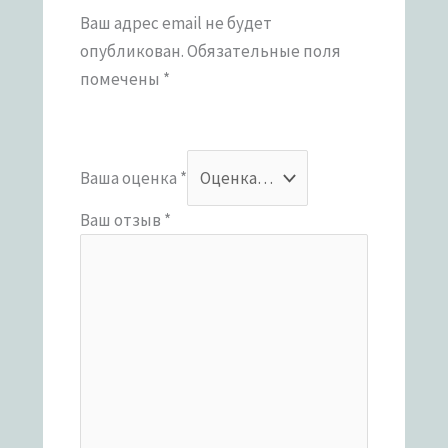
Ваш адрес email не будет
опубликован.
Обязательные поля
помечены
*
Ваша оценка
*
Ваш отзыв
*