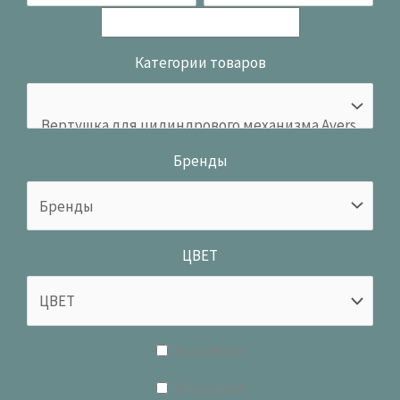
Категории товаров
Бренды
ЦВЕТ
В наличии
В продаже