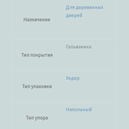
Для деревянных
дверей
Назначение
Гальваника
Тип покрытия
Хедер
Тип упаковки
Напольный
Тип упора