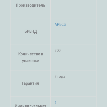
Производитель
APECS
БРЕНД
300
Количество в
упаковке
3 года
Гарантия
1
Индивидуальная