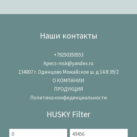
Наши контакты
+79250350553
Apecs-msk@yandex.ru
134007 г. Одинцово Можайское ш. д 14 В 39/2
О КОМПАНИИ
ПРОДУКЦИЯ
Политика конфиденциальности
HUSKY Filter