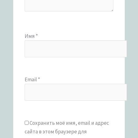
Имя
*
Email
*
Сохранить моё имя, email и адрес
сайта в этом браузере для