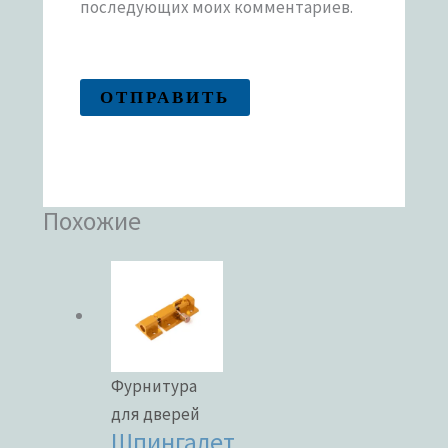
последующих моих комментариев.
Похожие
Фурнитура
для дверей
Шпингалет