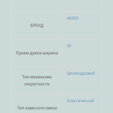
AVERS
БРЕНД
20
Проем дужки ширина
Цилиндровый
Тип механизма
секретности
Классический
Тип навесного замка