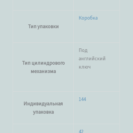
Коробка
Тип упаковки
Под
английский
Тип цилиндрового
ключ
механизма
144
Индивидуальная
упаковка
42