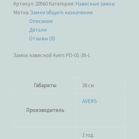
Артикул:
20560
Категория:
Навесные замки
Метка:
Замки общего назначения
Описание
Детали
Отзывы (0)
Замок навесной Avers PD-01-38-L
Габариты
38 см
AVERS
Производитель
1 год