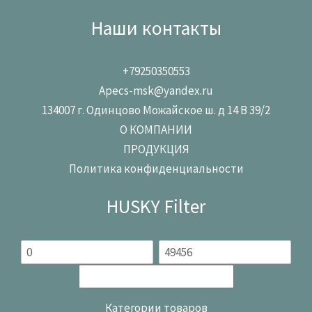
Наши контакты
+79250350553
Apecs-msk@yandex.ru
134007 г. Одинцово Можайское ш. д 14 В 39/2
О КОМПАНИИ
ПРОДУКЦИЯ
Политика конфиденциальности
HUSKY Filter
Категории товаров