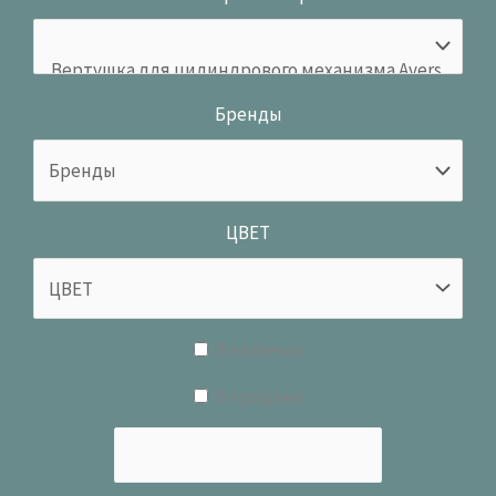
Бренды
ЦВЕТ
В наличии
В продаже