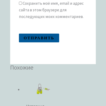
Сохранить моё имя, email и адрес
сайта в этом браузере для
последующих моих комментариев.
Похожие