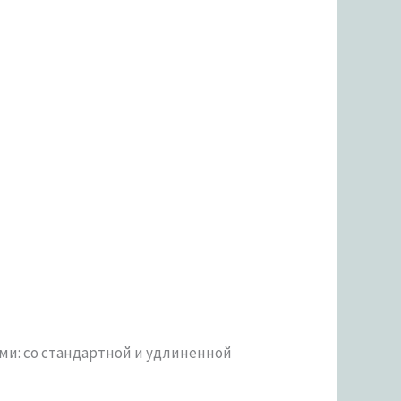
ми: со стандартной и удлиненной