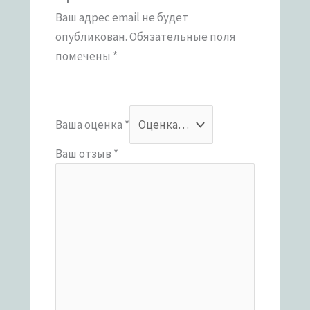
Ваш адрес email не будет
опубликован.
Обязательные поля
помечены
*
Ваша оценка
*
Ваш отзыв
*