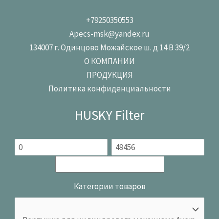
+79250350553
Apecs-msk@yandex.ru
134007 г. Одинцово Можайское ш. д 14 В 39/2
О КОМПАНИИ
ПРОДУКЦИЯ
Политика конфиденциальности
HUSKY Filter
Категории товаров