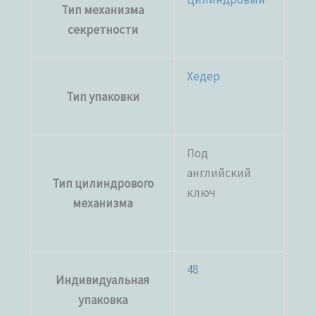
Тип механизма
секретности
Хедер
Тип упаковки
Под
английский
Тип цилиндрового
ключ
механизма
48
Индивидуальная
упаковка