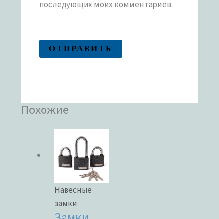
последующих моих комментариев.
Похожие
Навесные
замки
Замки