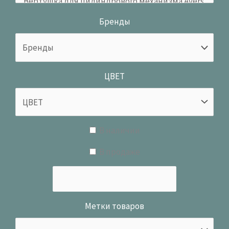
Бренды
ЦВЕТ
В наличии
В продаже
Метки товаров