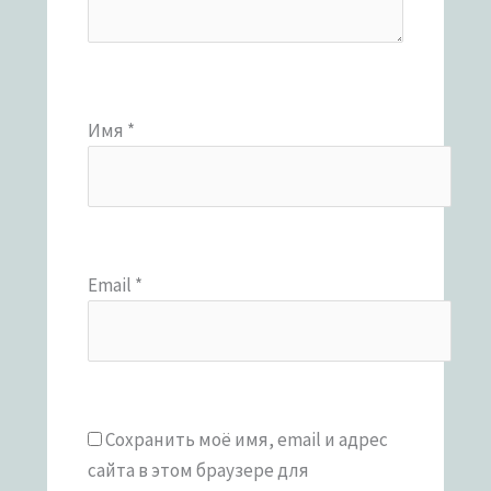
Имя
*
Email
*
Сохранить моё имя, email и адрес
сайта в этом браузере для