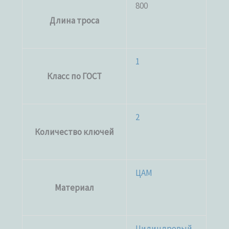
800
Длина троса
1
Класс по ГОСТ
2
Количество ключей
ЦАМ
Материал
Цилиндровый