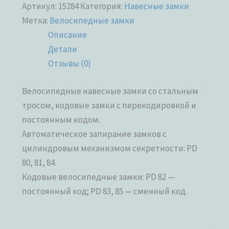
Артикул:
15284
Категория:
Навесные замки
Метка:
Велосипедные замки
Описание
Детали
Отзывы (0)
Велосипедные навесные замки со стальным
тросом, кодовые замки с перекодировкой и
постоянным кодом.
Автоматическое запирание замков с
цилиндровым механизмом секретности: PD
80, 81, 84.
Кодовые велосипедные замки: PD 82 —
постоянный код; PD 83, 85 — сменный код.