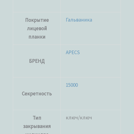
Гальваника
Покрытие
лицевой
планки
APECS
БРЕНД
15000
Секретность
ключ/ключ
Тип
закрывания