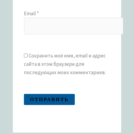
Email
*
Сохранить моё имя, email и адрес
сайта в этом браузере для
последующих моих комментариев.