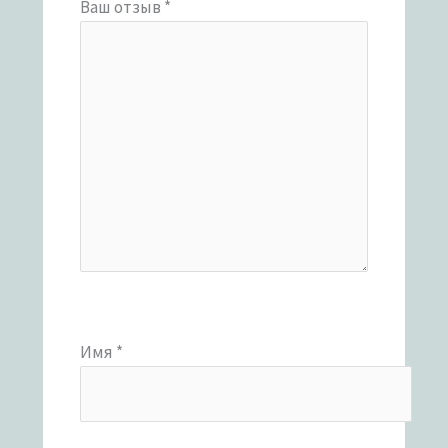
Ваш отзыв
*
Имя
*