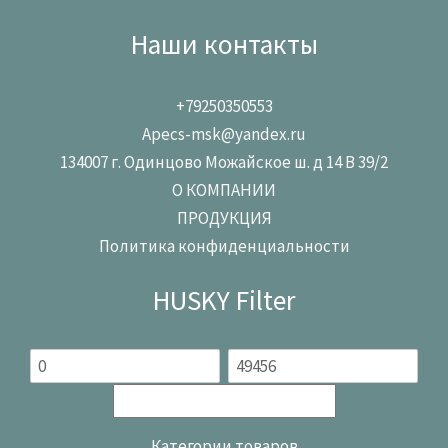
Наши контакты
+79250350553
Apecs-msk@yandex.ru
134007 г. Одинцово Можайское ш. д 14 В 39/2
О КОМПАНИИ
ПРОДУКЦИЯ
Политика конфиденциальности
HUSKY Filter
Категории товаров