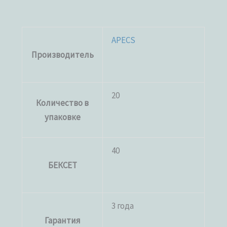
APECS
Производитель
20
Количество в
упаковке
40
БЕКСЕТ
3 года
Гарантия