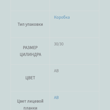
Коробка
Тип упаковки
30/30
РАЗМЕР
ЦИЛИНДРА
AB
ЦВЕТ
AB
Цвет лицевой
планки