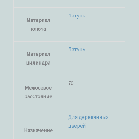
Латунь
Материал
ключа
Латунь
Материал
цилиндра
70
Межосевое
расстояние
Для деревянных
дверей
Назначение