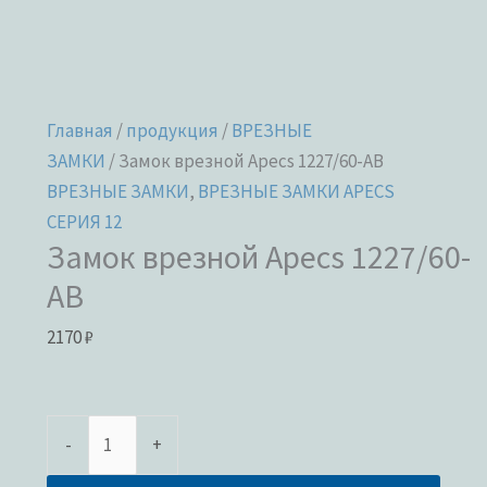
Главная
/
продукция
/
ВРЕЗНЫЕ
ЗАМКИ
/ Замок врезной Apecs 1227/60-AB
ВРЕЗНЫЕ ЗАМКИ
,
ВРЕЗНЫЕ ЗАМКИ APECS
СЕРИЯ 12
Замок врезной Apecs 1227/60-
AB
2170
₽
-
+