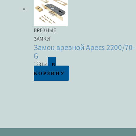
ВРЕЗНЫЕ
ЗАМКИ
Замок врезной Apecs 2200/70-
G
В
1331
₽
КОРЗИНУ