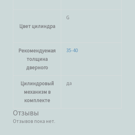
G
Цвет цилиндра
35-40
Рекомендуемая
толщина
дверного
да
Цилиндровый
механизм в
комплекте
Отзывы
Отзывов пока нет.