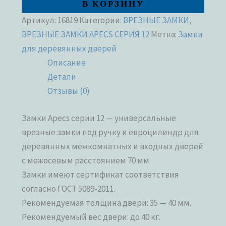
В КОРЗИНУ
Артикул:
16819
Категории:
ВРЕЗНЫЕ ЗАМКИ
,
ВРЕЗНЫЕ ЗАМКИ APECS СЕРИЯ 12
Метка:
Замки
для деревянных дверей
Описание
Детали
Отзывы (0)
Замки Apecs серии 12 — универсальные
врезные замки под ручку и евроцилиндр для
деревянных межкомнатных и входных дверей
с межосевым расстоянием 70 мм.
Замки имеют сертификат соответствия
согласно ГОСТ 5089-2011.
Рекомендуемая толщина двери: 35 — 40 мм.
Рекомендуемый вес двери: до 40 кг.