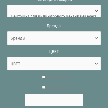
Бренды
ЦВЕТ
В наличии
В продаже