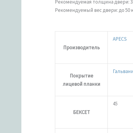
Рекомендуемая толщина двери: 35
Рекомендуемый вес двери: до 50 к
APECS
Производитель
Гальван
Покрытие
лицевой планки
45
БЕКСЕТ