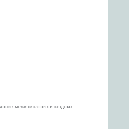
евянных межкомнатных и входных