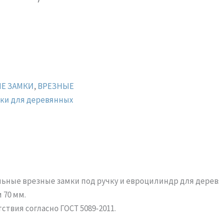
Е ЗАМКИ
,
ВРЕЗНЫЕ
ки для деревянных
альные врезные замки под ручку и евроцилиндр для дер
 70 мм.
твия согласно ГОСТ 5089-2011.