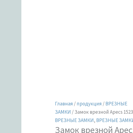
Главная
/
продукция
/
ВРЕЗНЫЕ
ЗАМКИ
/ Замок врезной Apecs 1523
ВРЕЗНЫЕ ЗАМКИ
,
ВРЕЗНЫЕ ЗАМКИ
Замок врезной Apec