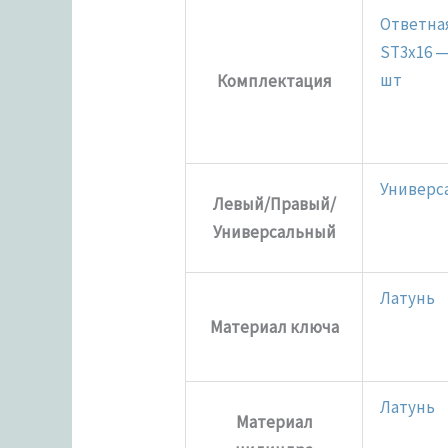
Ответная
ST3x16 —
шт
Комплектация
Универс
Левый/Правый/
Универсальный
Латунь
Материал ключа
Латунь
Материал