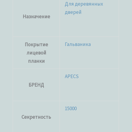
Для деревянных
дверей
Назначение
Гальваника
Покрытие
лицевой
планки
APECS
БРЕНД
15000
Секретность