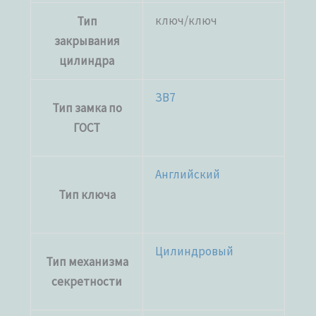
ключ/ключ
Тип
закрывания
цилиндра
ЗВ7
Тип замка по
ГОСТ
Английский
Тип ключа
Цилиндровый
Тип механизма
секретности