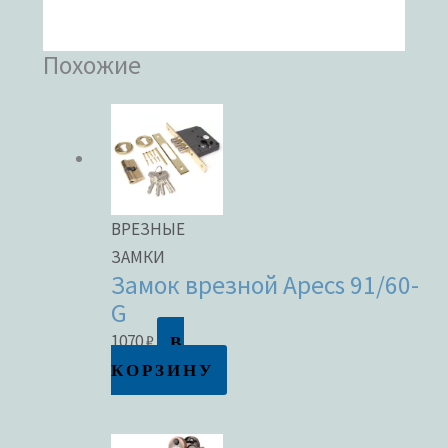
Похожие
ВРЕЗНЫЕ
ЗАМКИ
Замок врезной Apecs 91/60-
G
В
1070
₽
КОРЗИНУ