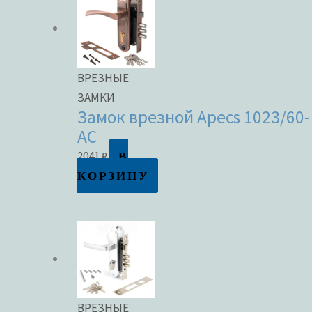
ВРЕЗНЫЕ
ЗАМКИ
Замок врезной Apecs 1023/60-
AC
В
2041
₽
КОРЗИНУ
ВРЕЗНЫЕ