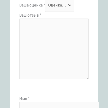
Ваша оценка
*
Ваш отзыв
*
Имя
*