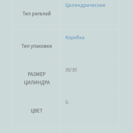
Цилиндрические
Тип ригелей
Коробка
Тип упаковки
30/30
РАЗМЕР
ЦИЛИНДРА
G
ЦВЕТ