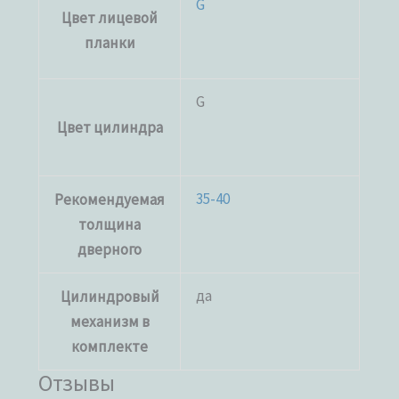
G
Цвет лицевой
планки
G
Цвет цилиндра
35-40
Рекомендуемая
толщина
дверного
да
Цилиндровый
механизм в
комплекте
Отзывы