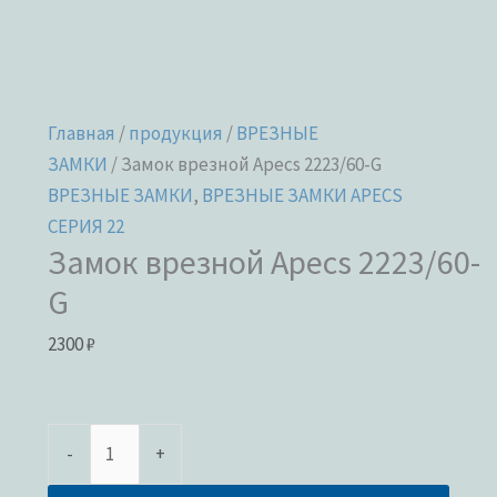
Главная
/
продукция
/
ВРЕЗНЫЕ
ЗАМКИ
/ Замок врезной Apecs 2223/60-G
ВРЕЗНЫЕ ЗАМКИ
,
ВРЕЗНЫЕ ЗАМКИ APECS
СЕРИЯ 22
Замок врезной Apecs 2223/60-
G
2300
₽
-
+