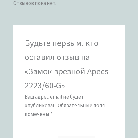
Отзывов пока нет.
Будьте первым, кто
оставил отзыв на
«Замок врезной Apecs
2223/60-G»
Ваш адрес email не будет
опубликован.
Обязательные поля
помечены
*