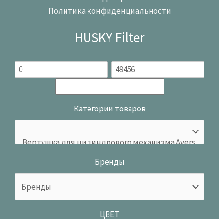
Политика конфиденциальности
HUSKY Filter
Категории товаров
Бренды
ЦВЕТ