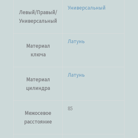
Универсальный
Левый/Правый/
Универсальный
Латунь
Материал
ключа
Латунь
Материал
цилиндра
85
Межосевое
расстояние