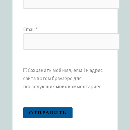
Email
*
Сохранить моё имя, email и адрес
сайта в этом браузере для
последующих моих комментариев.