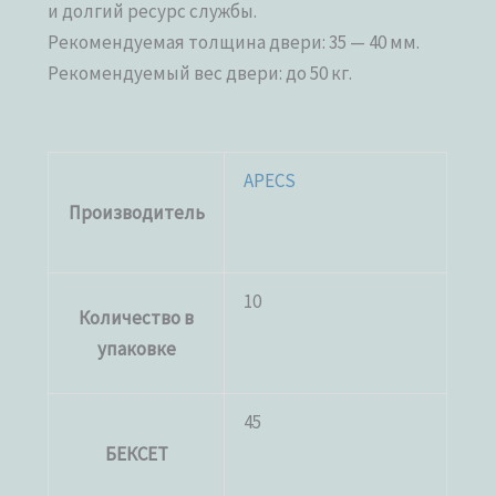
и долгий ресурс службы.
Рекомендуемая толщина двери: 35 — 40 мм.
Рекомендуемый вес двери: до 50 кг.
APECS
Производитель
10
Количество в
упаковке
45
БЕКСЕТ