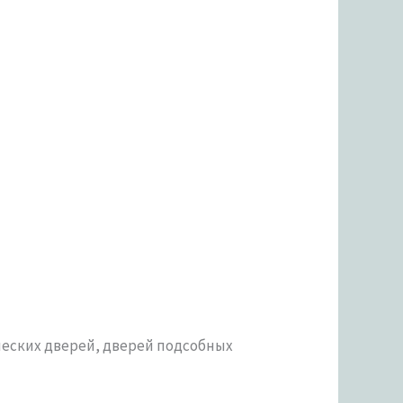
еских дверей, дверей подсобных