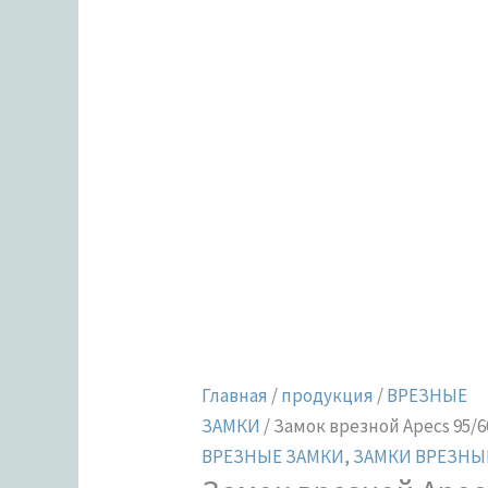
Главная
/
продукция
/
ВРЕЗНЫЕ
ЗАМКИ
/ Замок врезной Apecs 95/6
ВРЕЗНЫЕ ЗАМКИ
,
ЗАМКИ ВРЕЗНЫ