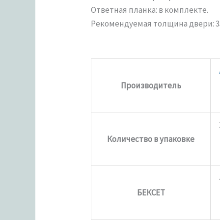
Ответная планка: в комплекте.
Рекомендуемая толщина двери: 3
Производитель
Количество в упаковке
БЕКСЕТ