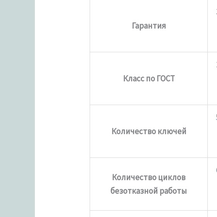
Гарантия
Класс по ГОСТ
Количество ключей
Количество циклов
безотказной работы