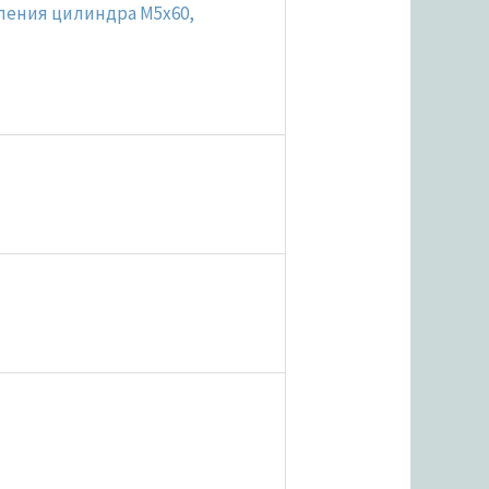
пления цилиндра M5x60,