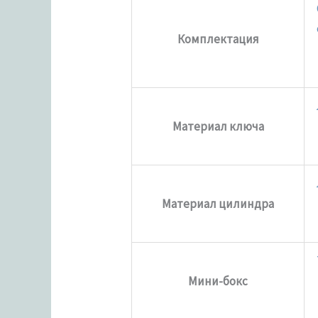
Комплектация
Материал ключа
Материал цилиндра
Мини-бокс