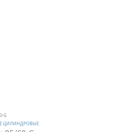
0-G
Е ЦИЛИНДРОВЫЕ