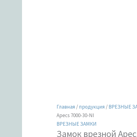
Главная
/
продукция
/
ВРЕЗНЫЕ З
Apecs 7000-30-NI
ВРЕЗНЫЕ ЗАМКИ
Замок врезной Apec