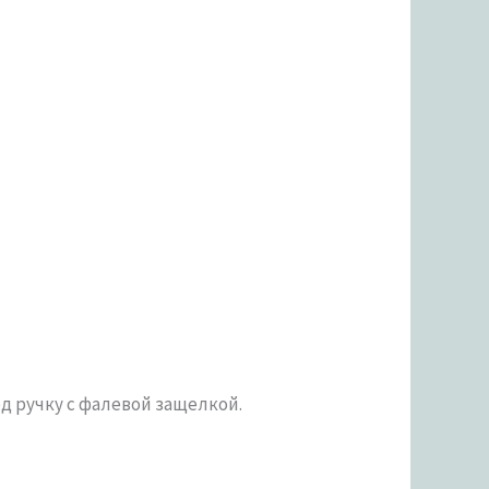
 ручку с фалевой защелкой.