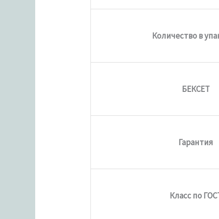
Количество в упа
БЕКСЕТ
Гарантия
Класс по ГОС