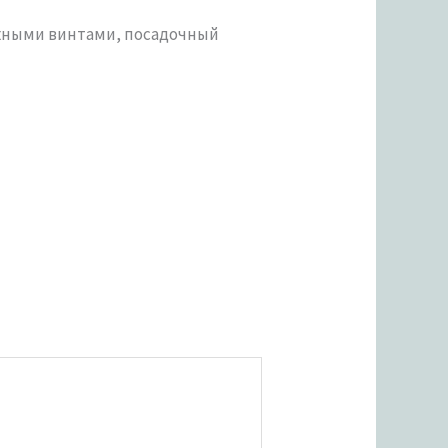
тяжными винтами, посадочный